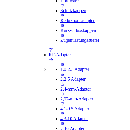
Hardware
Schutzkappen
Reduktionsadapter
Kurzschlusskappen
Zugentlastungsstiefel
RF-Adapter
1.0-2.3 Adapter
2.2-5 Adapter
2,4-mm-Adapter
2,92-mm-Adapter
4.1-9.5 Adapter
4.3-10 Adapter
7-16 Adapter