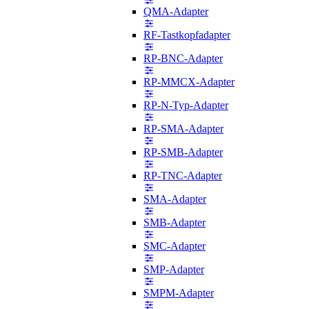
QMA-Adapter
RF-Tastkopfadapter
RP-BNC-Adapter
RP-MMCX-Adapter
RP-N-Typ-Adapter
RP-SMA-Adapter
RP-SMB-Adapter
RP-TNC-Adapter
SMA-Adapter
SMB-Adapter
SMC-Adapter
SMP-Adapter
SMPM-Adapter