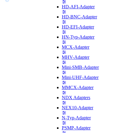
HD-AFI-Adapter
HD-BNC-Adapter
HD-EFI-Adapter
HN-Typ-Adapter
MCX-Adapter
MHV-Adapter
Mini-SMB-Adapter
Mini-UHF-Adapter
MMCX-Adapter
NDX Adapters
NEX10-Adapter
N-Typ-Adapter
PSMP-Adapter