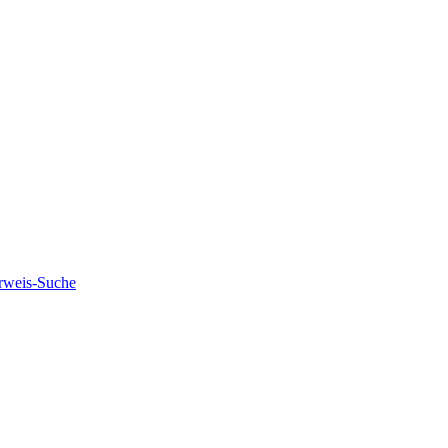
rweis-Suche