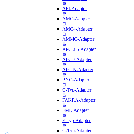
AFI-Adapter
AMC-Adapter
AMC4-Adapter
AMMC-Adapter
APC 3.5-Adapter
APC 7 Adapter
APC N-Adapter
BNC-Adapter
C-Typ-Adapter
FAKRA-Adapter
FME-Adapter
F-Typ-Adapter
G-Typ-Adapter