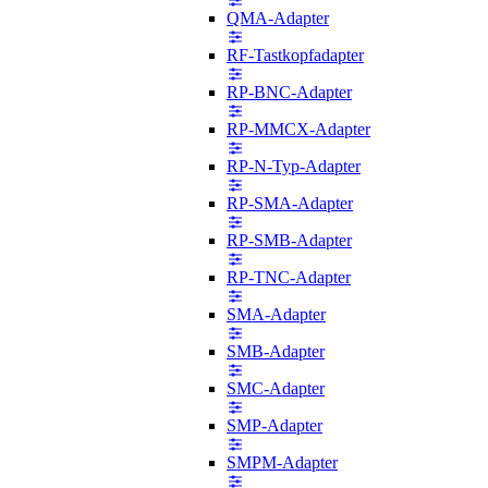
QMA-Adapter
RF-Tastkopfadapter
RP-BNC-Adapter
RP-MMCX-Adapter
RP-N-Typ-Adapter
RP-SMA-Adapter
RP-SMB-Adapter
RP-TNC-Adapter
SMA-Adapter
SMB-Adapter
SMC-Adapter
SMP-Adapter
SMPM-Adapter