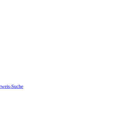
rweis-Suche