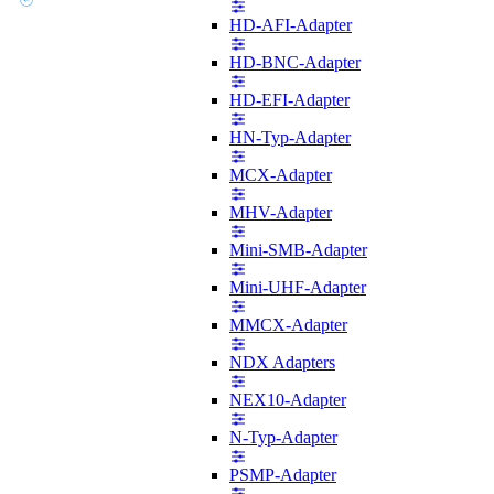
HD-AFI-Adapter
HD-BNC-Adapter
HD-EFI-Adapter
HN-Typ-Adapter
MCX-Adapter
MHV-Adapter
Mini-SMB-Adapter
Mini-UHF-Adapter
MMCX-Adapter
NDX Adapters
NEX10-Adapter
N-Typ-Adapter
PSMP-Adapter