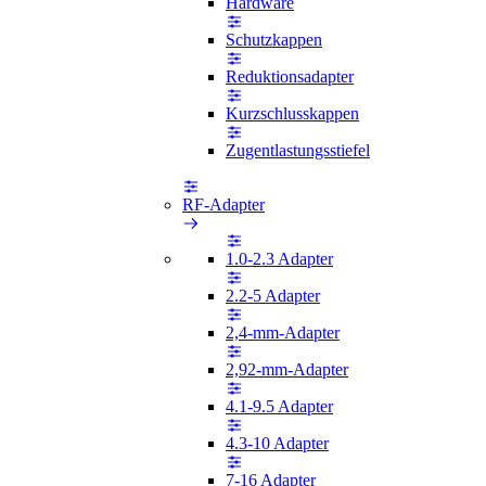
Hardware
Schutzkappen
Reduktionsadapter
Kurzschlusskappen
Zugentlastungsstiefel
RF-Adapter
1.0-2.3 Adapter
2.2-5 Adapter
2,4-mm-Adapter
2,92-mm-Adapter
4.1-9.5 Adapter
4.3-10 Adapter
7-16 Adapter