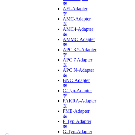
AFI-Adapter
AMC-Adapter
AMC4-Adapter
AMMC-Adapter
APC 3.5-Adapter
APC 7 Adapter
APC N-Adapter
BNC-Adapter
C-Typ-Adapter
FAKRA-Adapter
FME-Adapter
F-Typ-Adapter
G-Typ-Adapter