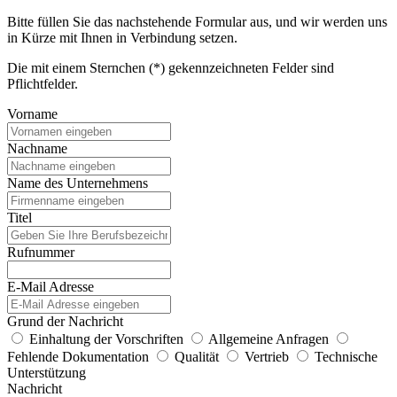
Bitte füllen Sie das nachstehende Formular aus, und wir werden uns
in Kürze mit Ihnen in Verbindung setzen.
Die mit einem Sternchen (*) gekennzeichneten Felder sind
Pflichtfelder.
Vorname
Nachname
Name des Unternehmens
Titel
Rufnummer
E-Mail Adresse
Grund der Nachricht
Einhaltung der Vorschriften
Allgemeine Anfragen
Fehlende Dokumentation
Qualität
Vertrieb
Technische
Unterstützung
Nachricht