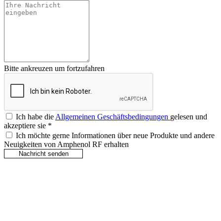
Bitte ankreuzen um fortzufahren
Ich habe die
Allgemeinen Geschäftsbedingungen
gelesen und
akzeptiere sie
*
Ich möchte gerne Informationen über neue Produkte und andere
Neuigkeiten von Amphenol RF erhalten