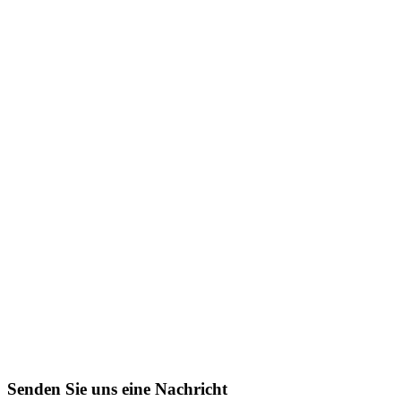
Senden Sie uns eine Nachricht