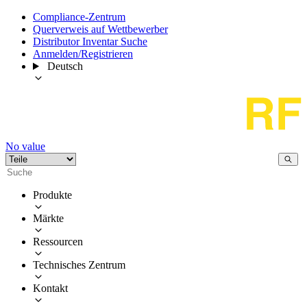
Compliance-Zentrum
Querverweis auf Wettbewerber
Distributor Inventar Suche
Anmelden/Registrieren
Deutsch
No value
Produkte
Märkte
Ressourcen
Technisches Zentrum
Kontakt