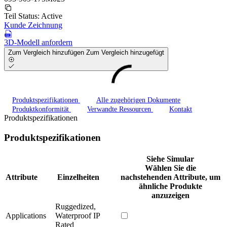
Teil Status:
Active
Kunde Zeichnung
3D-Modell anfordern
Zum Vergleich hinzufügen
Zum Vergleich hinzugefügt
Produktspezifikationen
Alle zugehörigen Dokumente
Produktkonformität
Verwandte Ressourcen
Kontakt
Produktspezifikationen
Produktspezifikationen
Siehe Simular
Wählen Sie die
Attribute
Einzelheiten
nachstehenden Attribute, um
ähnliche Produkte
anzuzeigen
Ruggedized,
Applications
Waterproof IP
Rated