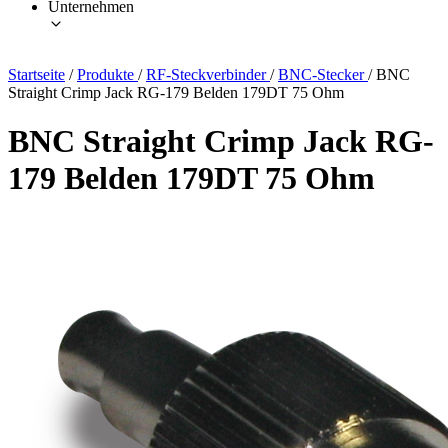
Unternehmen
Startseite
/
Produkte
/
RF-Steckverbinder
/
BNC-Stecker
/
BNC
Straight Crimp Jack RG-179 Belden 179DT 75 Ohm
BNC Straight Crimp Jack RG-
179 Belden 179DT 75 Ohm