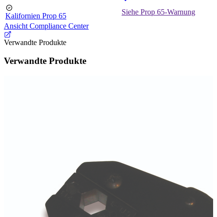
Siehe Prop 65-Warnung
Kalifornien Prop 65
Ansicht Compliance Center
Verwandte Produkte
Verwandte Produkte