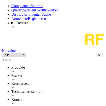
Compliance-Zentrum
Querverweis auf Wettbewerber
Distributor Inventar Suche
Anmelden/Registrieren
Deutsch
No value
Produkte
Märkte
Ressourcen
Technisches Zentrum
Kontakt