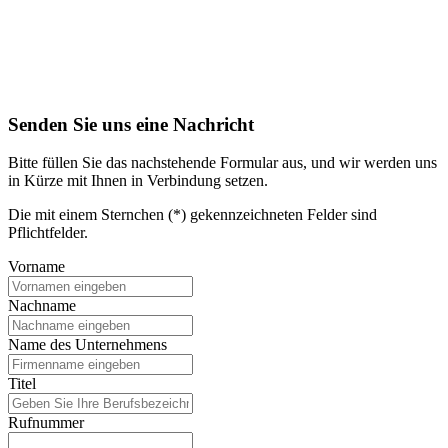
Senden Sie uns eine Nachricht
Bitte füllen Sie das nachstehende Formular aus, und wir werden uns
in Kürze mit Ihnen in Verbindung setzen.
Die mit einem Sternchen (*) gekennzeichneten Felder sind
Pflichtfelder.
Vorname
Nachname
Name des Unternehmens
Titel
Rufnummer