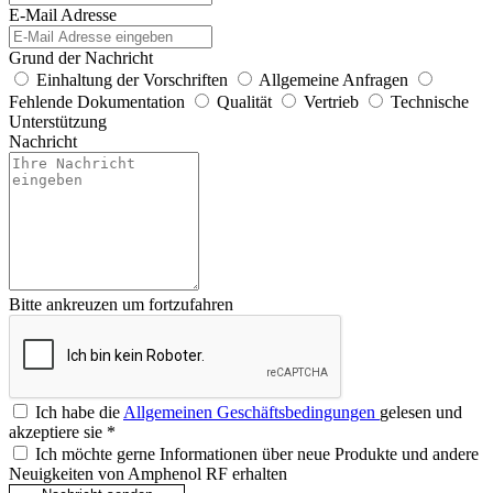
E-Mail Adresse
Grund der Nachricht
Einhaltung der Vorschriften
Allgemeine Anfragen
Fehlende Dokumentation
Qualität
Vertrieb
Technische
Unterstützung
Nachricht
Bitte ankreuzen um fortzufahren
Ich habe die
Allgemeinen Geschäftsbedingungen
gelesen und
akzeptiere sie
*
Ich möchte gerne Informationen über neue Produkte und andere
Neuigkeiten von Amphenol RF erhalten