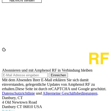
Abonnieren und mit Amphenol RF in Verbindung bleiben
Einreichen
Mit dem Absenden Ihrer E-Mail erklären Sie sich damit
einverstanden, gelegentliche Updates von Amphenol RF zu
erhalten.Diese Seite ist durch reCAPTCHA und Google geschützt.
Datenschutzrichtlinie
und
Allgemeine Geschäftsbedingungen
.
Danbury, CT
4 Old Newtown Road
Danbury CT 06810 USA