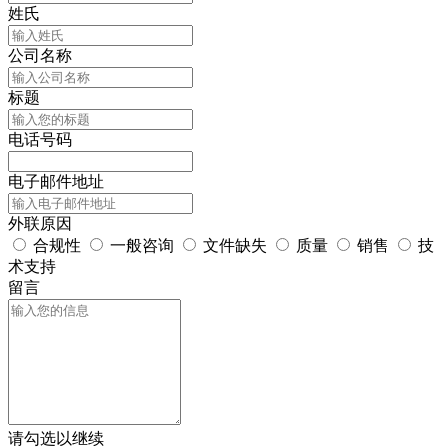
姓氏
公司名称
标题
电话号码
电子邮件地址
外联原因
合规性
一般咨询
文件缺失
质量
销售
技
术支持
留言
请勾选以继续