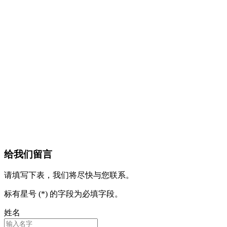
给我们留言
请填写下表，我们将尽快与您联系。
标有星号 (*) 的字段为必填字段。
姓名