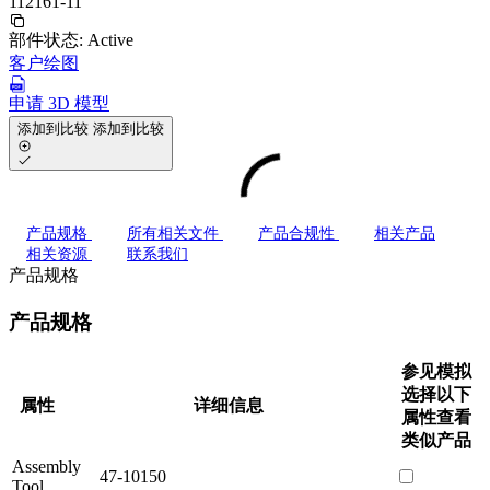
112161-11
部件状态:
Active
客户绘图
申请 3D 模型
添加到比较
添加到比较
产品规格
所有相关文件
产品合规性
相关产品
相关资源
联系我们
产品规格
产品规格
参见模拟
选择以下
属性
详细信息
属性查看
类似产品
Assembly
47-10150
Tool