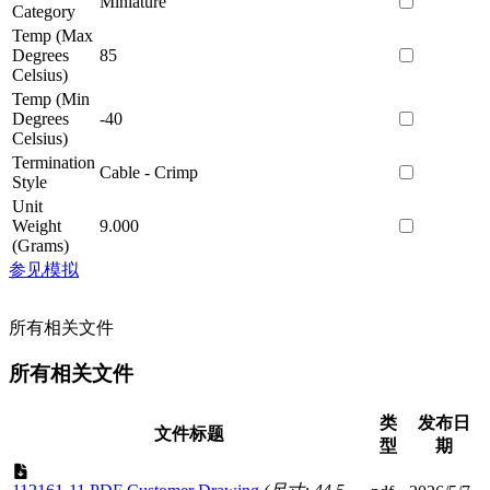
Miniature
Category
Temp (Max
Degrees
85
Celsius)
Temp (Min
Degrees
-40
Celsius)
Termination
Cable - Crimp
Style
Unit
Weight
9.000
(Grams)
参见模拟
所有相关文件
所有相关文件
类
发布日
文件标题
型
期