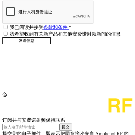
我已阅读并接受
条款和条件
*
我希望收到有关新产品和其他安费诺射频新闻的信息
订阅并与安费诺射频保持联系
提交
提交您的电子邮件，即表示您同意接收来自 Amphenol RF 的