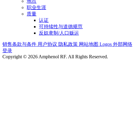
地点
职业生涯
质量
认证
可持续性与道德规范
反奴隶制/人口贩运
销售条款与条件
用户协议
隐私政策
网站地图
Logos
外部网络
登录
Copyright © 2026 Amphenol RF. All Rights Reserved.