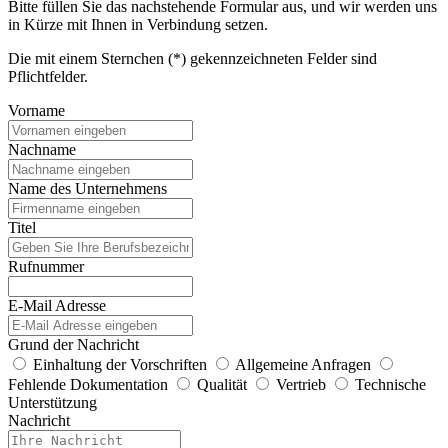
Bitte füllen Sie das nachstehende Formular aus, und wir werden uns
in Kürze mit Ihnen in Verbindung setzen.
Die mit einem Sternchen (*) gekennzeichneten Felder sind
Pflichtfelder.
Vorname
Nachname
Name des Unternehmens
Titel
Rufnummer
E-Mail Adresse
Grund der Nachricht
Einhaltung der Vorschriften
Allgemeine Anfragen
Fehlende Dokumentation
Qualität
Vertrieb
Technische
Unterstützung
Nachricht