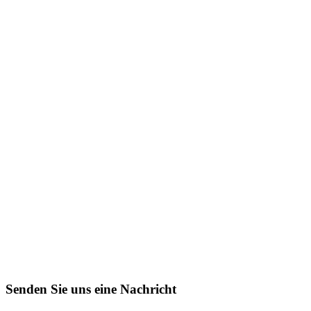
Senden Sie uns eine Nachricht