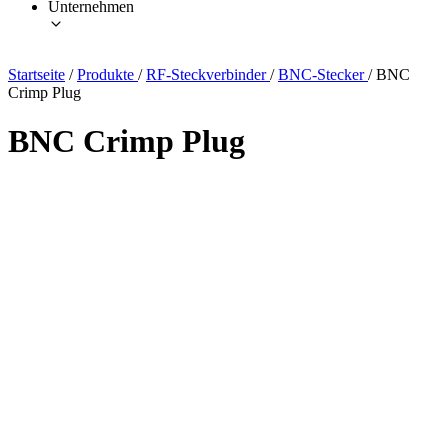
Unternehmen
Startseite
/
Produkte
/
RF-Steckverbinder
/
BNC-Stecker
/
BNC
Crimp Plug
BNC Crimp Plug