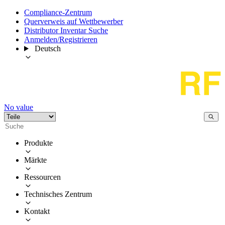
Compliance-Zentrum
Querverweis auf Wettbewerber
Distributor Inventar Suche
Anmelden/Registrieren
Deutsch
No value
Produkte
Märkte
Ressourcen
Technisches Zentrum
Kontakt