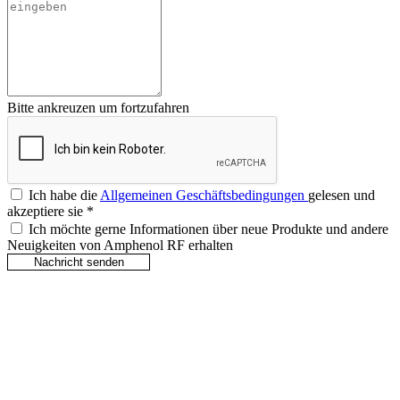
Bitte ankreuzen um fortzufahren
Ich habe die
Allgemeinen Geschäftsbedingungen
gelesen und
akzeptiere sie
*
Ich möchte gerne Informationen über neue Produkte und andere
Neuigkeiten von Amphenol RF erhalten