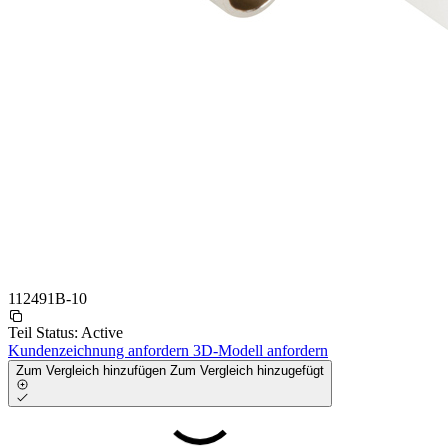
112491B-10
Teil Status:
Active
Kundenzeichnung anfordern
3D-Modell anfordern
Zum Vergleich hinzufügen
Zum Vergleich hinzugefügt