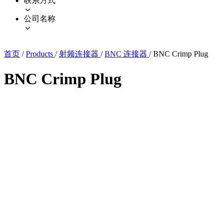
联系方式
公司名称
首页
/
Products
/
射频连接器
/
BNC 连接器
/
BNC Crimp Plug
BNC Crimp Plug