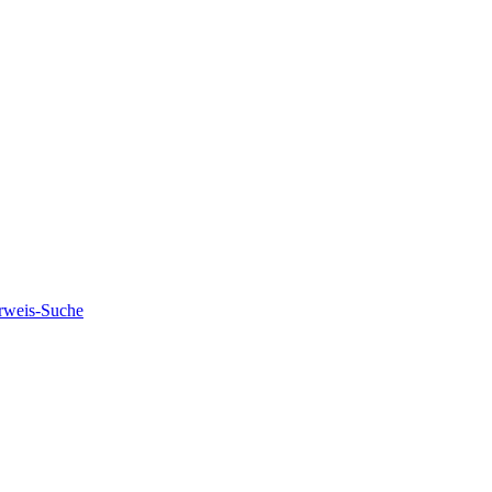
rweis-Suche