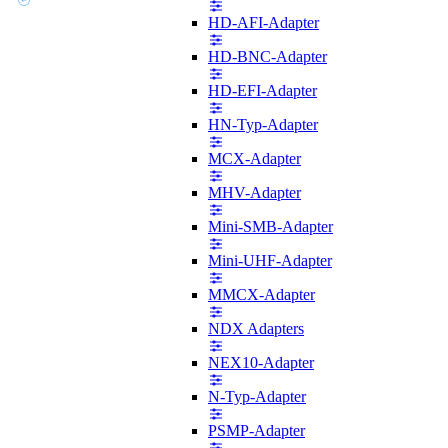
HD-AFI-Adapter
HD-BNC-Adapter
HD-EFI-Adapter
HN-Typ-Adapter
MCX-Adapter
MHV-Adapter
Mini-SMB-Adapter
Mini-UHF-Adapter
MMCX-Adapter
NDX Adapters
NEX10-Adapter
N-Typ-Adapter
PSMP-Adapter