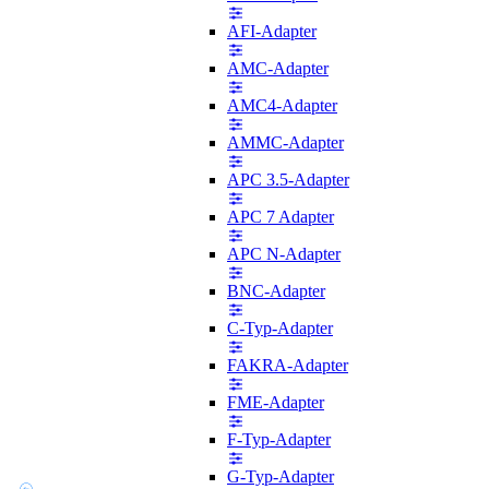
AFI-Adapter
AMC-Adapter
AMC4-Adapter
AMMC-Adapter
APC 3.5-Adapter
APC 7 Adapter
APC N-Adapter
BNC-Adapter
C-Typ-Adapter
FAKRA-Adapter
FME-Adapter
F-Typ-Adapter
G-Typ-Adapter