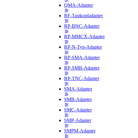
QMA-Adapter
RF-Tastkopfadapter
RP-BNC-Adapter
RP-MMCX-Adapter
RP-N-Typ-Adapter
RP-SMA-Adapter
RP-SMB-Adapter
RP-TNC-Adapter
SMA-Adapter
SMB-Adapter
SMC-Adapter
SMP-Adapter
SMPM-Adapter