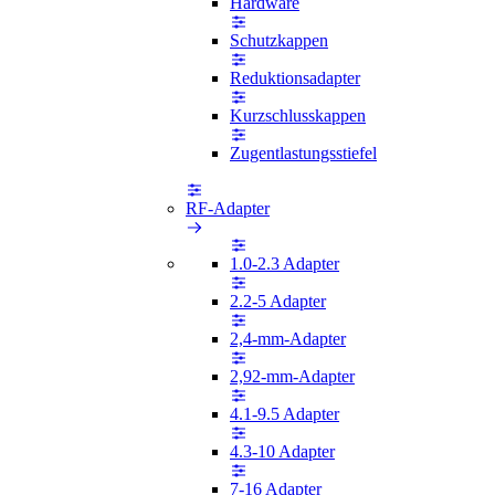
Hardware
Schutzkappen
Reduktionsadapter
Kurzschlusskappen
Zugentlastungsstiefel
RF-Adapter
1.0-2.3 Adapter
2.2-5 Adapter
2,4-mm-Adapter
2,92-mm-Adapter
4.1-9.5 Adapter
4.3-10 Adapter
7-16 Adapter