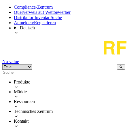
Compliance-Zentrum
Querverweis auf Wettbewerber
Distributor Inventar Suche
Anmelden/Registrieren
Deutsch
No value
Produkte
Märkte
Ressourcen
Technisches Zentrum
Kontakt