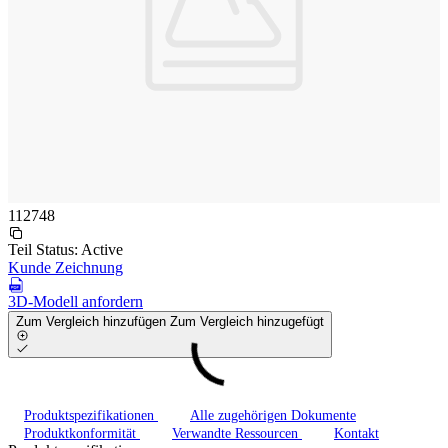
112748
Teil Status:
Active
Kunde Zeichnung
3D-Modell anfordern
Zum Vergleich hinzufügen
Zum Vergleich hinzugefügt
Produktspezifikationen
Alle zugehörigen Dokumente
Produktkonformität
Verwandte Ressourcen
Kontakt