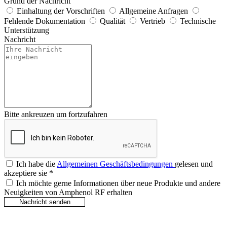
Grund der Nachricht
Einhaltung der Vorschriften
Allgemeine Anfragen
Fehlende Dokumentation
Qualität
Vertrieb
Technische
Unterstützung
Nachricht
Bitte ankreuzen um fortzufahren
Ich habe die
Allgemeinen Geschäftsbedingungen
gelesen und
akzeptiere sie
*
Ich möchte gerne Informationen über neue Produkte und andere
Neuigkeiten von Amphenol RF erhalten