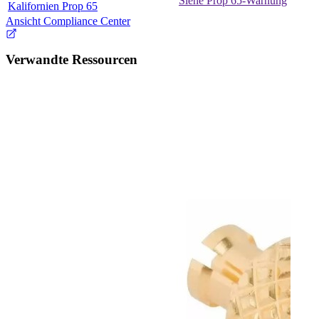
Siehe Prop 65-Warnung
Kalifornien Prop 65
Ansicht Compliance Center
Verwandte Ressourcen