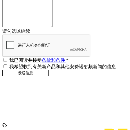
请勾选以继续
我已阅读并接受
条款和条件
*
我希望收到有关新产品和其他安费诺射频新闻的信息