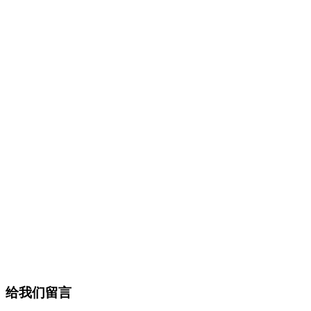
给我们留言