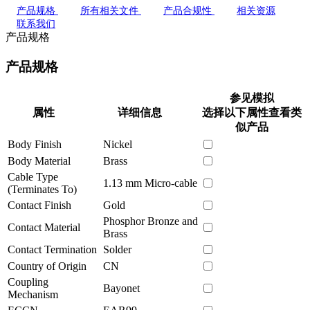
产品规格
所有相关文件
产品合规性
相关资源
联系我们
产品规格
产品规格
参见模拟
属性
详细信息
选择以下属性查看类
似产品
Body Finish
Nickel
Body Material
Brass
Cable Type
1.13 mm Micro-cable
(Terminates To)
Contact Finish
Gold
Phosphor Bronze and
Contact Material
Brass
Contact Termination
Solder
Country of Origin
CN
Coupling
Bayonet
Mechanism