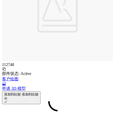
112748
部件状态:
Active
客户绘图
申请 3D 模型
添加到比较
添加到比较