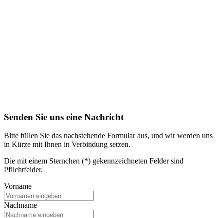
Senden Sie uns eine Nachricht
Bitte füllen Sie das nachstehende Formular aus, und wir werden uns
in Kürze mit Ihnen in Verbindung setzen.
Die mit einem Sternchen (*) gekennzeichneten Felder sind
Pflichtfelder.
Vorname
Nachname