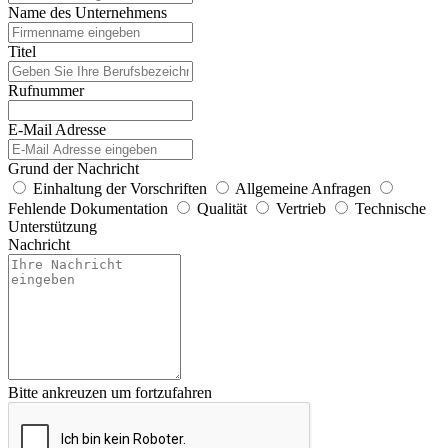
Name des Unternehmens
Titel
Rufnummer
E-Mail Adresse
Grund der Nachricht
Einhaltung der Vorschriften
Allgemeine Anfragen
Fehlende Dokumentation
Qualität
Vertrieb
Technische
Unterstützung
Nachricht
Bitte ankreuzen um fortzufahren