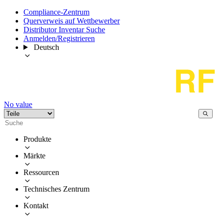
Compliance-Zentrum
Querverweis auf Wettbewerber
Distributor Inventar Suche
Anmelden/Registrieren
Deutsch
No value
Produkte
Märkte
Ressourcen
Technisches Zentrum
Kontakt