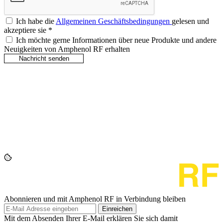
Ich habe die
Allgemeinen Geschäftsbedingungen
gelesen und
akzeptiere sie
*
Ich möchte gerne Informationen über neue Produkte und andere
Neuigkeiten von Amphenol RF erhalten
Abonnieren und mit Amphenol RF in Verbindung bleiben
Einreichen
Mit dem Absenden Ihrer E-Mail erklären Sie sich damit