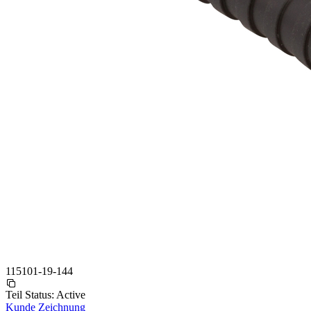
115101-19-144
Teil Status:
Active
Kunde Zeichnung