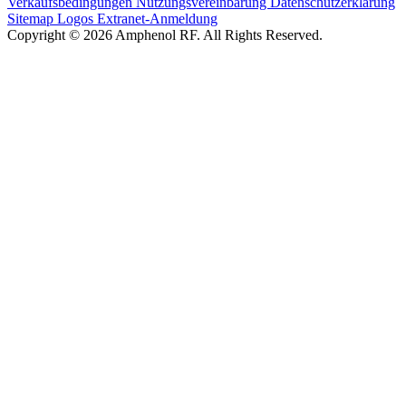
Verkaufsbedingungen
Nutzungsvereinbarung
Datenschutzerklärung
Sitemap
Logos
Extranet-Anmeldung
Copyright © 2026 Amphenol RF. All Rights Reserved.