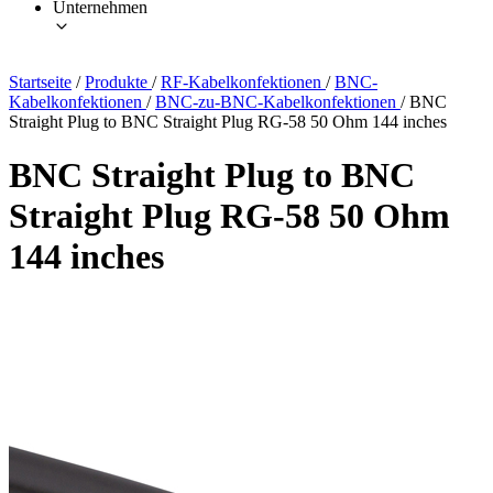
Unternehmen
Startseite
/
Produkte
/
RF-Kabelkonfektionen
/
BNC-
Kabelkonfektionen
/
BNC-zu-BNC-Kabelkonfektionen
/
BNC
Straight Plug to BNC Straight Plug RG-58 50 Ohm 144 inches
BNC Straight Plug to BNC
Straight Plug RG-58 50 Ohm
144 inches