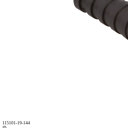
115101-19-144