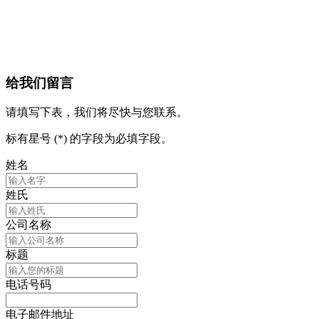
给我们留言
请填写下表，我们将尽快与您联系。
标有星号 (*) 的字段为必填字段。
姓名
姓氏
公司名称
标题
电话号码
电子邮件地址