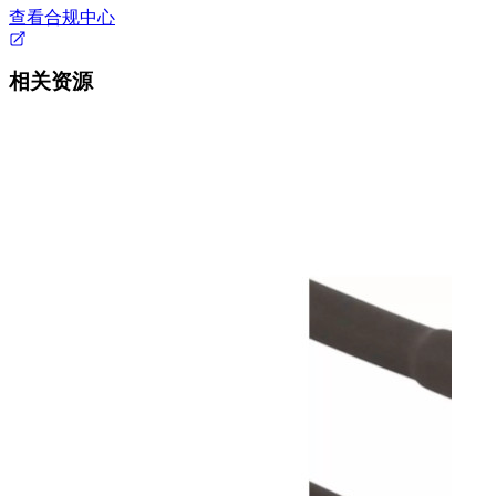
查看合规中心
相关资源