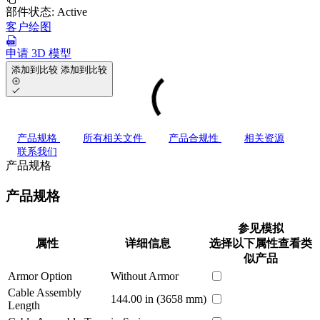
部件状态:
Active
客户绘图
申请 3D 模型
添加到比较
添加到比较
产品规格
所有相关文件
产品合规性
相关资源
联系我们
产品规格
产品规格
参见模拟
属性
详细信息
选择以下属性查看类
似产品
Armor Option
Without Armor
Cable Assembly
144.00 in (3658 mm)
Length