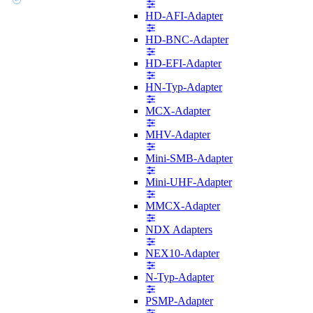
HD-AFI-Adapter
HD-BNC-Adapter
HD-EFI-Adapter
HN-Typ-Adapter
MCX-Adapter
MHV-Adapter
Mini-SMB-Adapter
Mini-UHF-Adapter
MMCX-Adapter
NDX Adapters
NEX10-Adapter
N-Typ-Adapter
PSMP-Adapter