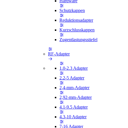
Hardware
Schutzkappen
Reduktionsadapter
Kurzschlusskappen
Zugentlastungsstiefel
RF-Adapter
1.0-2.3 Adapter
2.2-5 Adapter
2,4-mm-Adapter
2,92-mm-Adapter
4.1-9.5 Adapter
4.3-10 Adapter
7-16 Adapter