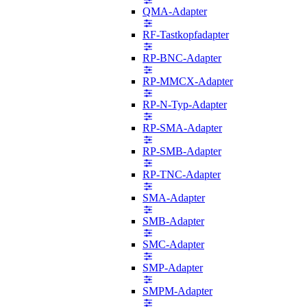
QMA-Adapter
RF-Tastkopfadapter
RP-BNC-Adapter
RP-MMCX-Adapter
RP-N-Typ-Adapter
RP-SMA-Adapter
RP-SMB-Adapter
RP-TNC-Adapter
SMA-Adapter
SMB-Adapter
SMC-Adapter
SMP-Adapter
SMPM-Adapter