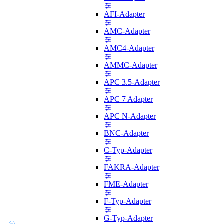
AFI-Adapter
AMC-Adapter
AMC4-Adapter
AMMC-Adapter
APC 3.5-Adapter
APC 7 Adapter
APC N-Adapter
BNC-Adapter
C-Typ-Adapter
FAKRA-Adapter
FME-Adapter
F-Typ-Adapter
G-Typ-Adapter