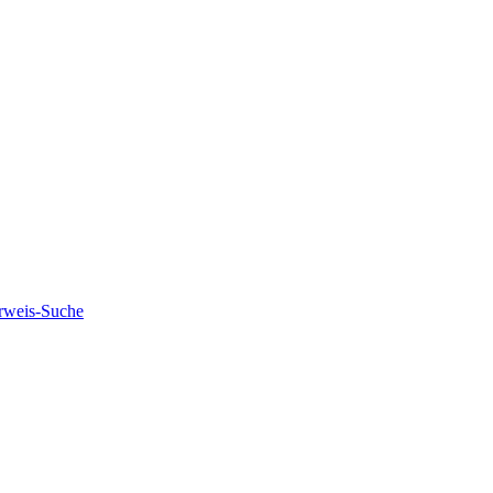
rweis-Suche