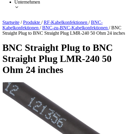
Unternehmen
Startseite
/
Produkte
/
RF-Kabelkonfektionen
/
BNC-
Kabelkonfektionen
/
BNC-zu-BNC-Kabelkonfektionen
/
BNC
Straight Plug to BNC Straight Plug LMR-240 50 Ohm 24 inches
BNC Straight Plug to BNC
Straight Plug LMR-240 50
Ohm 24 inches