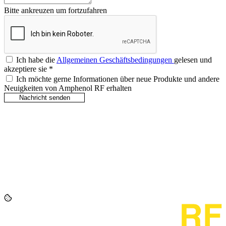
Bitte ankreuzen um fortzufahren
Ich habe die
Allgemeinen Geschäftsbedingungen
gelesen und
akzeptiere sie
*
Ich möchte gerne Informationen über neue Produkte und andere
Neuigkeiten von Amphenol RF erhalten