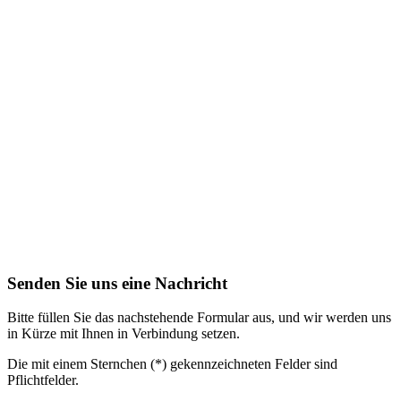
Senden Sie uns eine Nachricht
Bitte füllen Sie das nachstehende Formular aus, und wir werden uns
in Kürze mit Ihnen in Verbindung setzen.
Die mit einem Sternchen (*) gekennzeichneten Felder sind
Pflichtfelder.