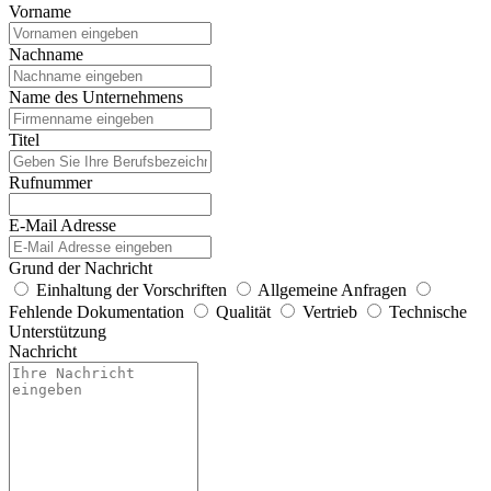
Vorname
Nachname
Name des Unternehmens
Titel
Rufnummer
E-Mail Adresse
Grund der Nachricht
Einhaltung der Vorschriften
Allgemeine Anfragen
Fehlende Dokumentation
Qualität
Vertrieb
Technische
Unterstützung
Nachricht