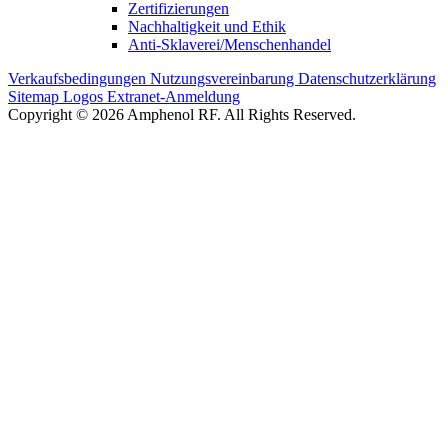
Zertifizierungen
Nachhaltigkeit und Ethik
Anti-Sklaverei/Menschenhandel
Verkaufsbedingungen
Nutzungsvereinbarung
Datenschutzerklärung
Sitemap
Logos
Extranet-Anmeldung
Copyright © 2026 Amphenol RF. All Rights Reserved.