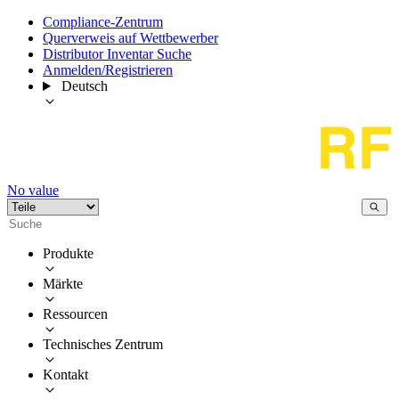
Compliance-Zentrum
Querverweis auf Wettbewerber
Distributor Inventar Suche
Anmelden/Registrieren
Deutsch
No value
Produkte
Märkte
Ressourcen
Technisches Zentrum
Kontakt