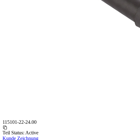
115101-22-24.00
Teil Status:
Active
Kunde Zeichnung