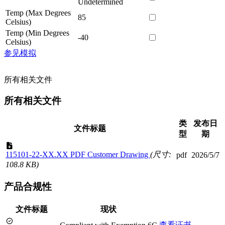
Undetermined
Temp (Max Degrees
85
Celsius)
Temp (Min Degrees
-40
Celsius)
参见模拟
所有相关文件
所有相关文件
类
发布日
文件标题
型
期
115101-22-XX.XX PDF Customer Drawing
(尺寸:
pdf
2026/5/7
108.8 KB)
产品合规性
文件标题
现状
查看证书