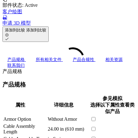
部件状态:
Active
客户绘图
申请 3D 模型
添加到比较
添加到比较
产品规格
所有相关文件
产品合规性
相关资源
联系我们
产品规格
产品规格
参见模拟
属性
详细信息
选择以下属性查看类
似产品
Armor Option
Without Armor
Cable Assembly
24.00 in (610 mm)
Length