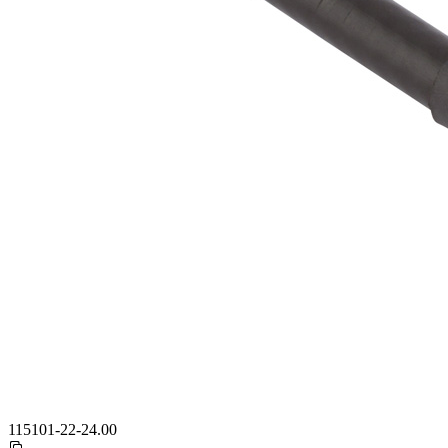
115101-22-24.00