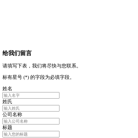
给我们留言
请填写下表，我们将尽快与您联系。
标有星号 (*) 的字段为必填字段。
姓名
姓氏
公司名称
标题