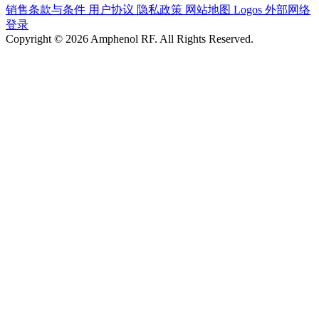
销售条款与条件
用户协议
隐私政策
网站地图
Logos
外部网络
登录
Copyright © 2026 Amphenol RF. All Rights Reserved.