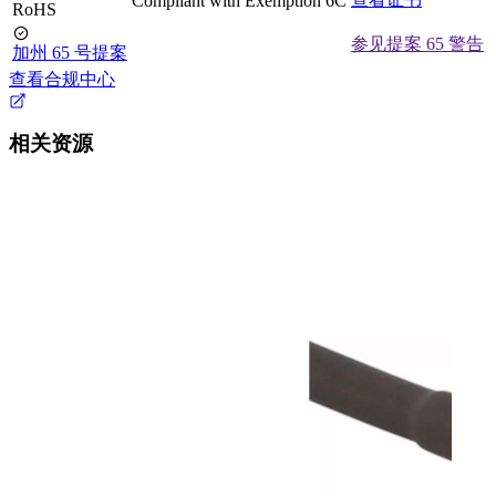
Compliant with Exemption 6C
RoHS
参见提案 65 警告
加州 65 号提案
查看合规中心
相关资源