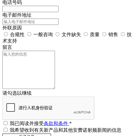
电话号码
电子邮件地址
外联原因
合规性
一般咨询
文件缺失
质量
销售
技
术支持
留言
请勾选以继续
我已阅读并接受
条款和条件
*
我希望收到有关新产品和其他安费诺射频新闻的信息