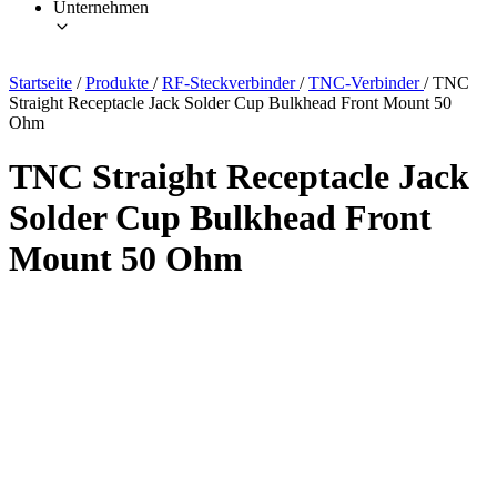
Unternehmen
Startseite
/
Produkte
/
RF-Steckverbinder
/
TNC-Verbinder
/
TNC
Straight Receptacle Jack Solder Cup Bulkhead Front Mount 50
Ohm
TNC Straight Receptacle Jack
Solder Cup Bulkhead Front
Mount 50 Ohm