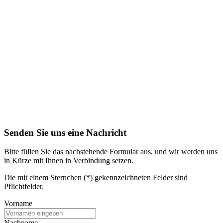
Senden Sie uns eine Nachricht
Bitte füllen Sie das nachstehende Formular aus, und wir werden uns
in Kürze mit Ihnen in Verbindung setzen.
Die mit einem Sternchen (*) gekennzeichneten Felder sind
Pflichtfelder.
Vorname
Nachname