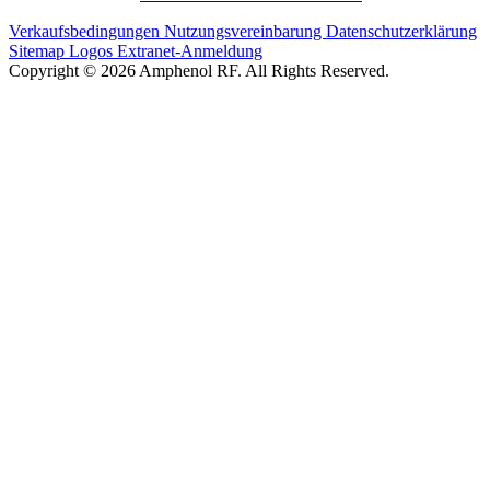
Verkaufsbedingungen
Nutzungsvereinbarung
Datenschutzerklärung
Sitemap
Logos
Extranet-Anmeldung
Copyright © 2026 Amphenol RF. All Rights Reserved.