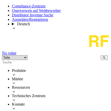
Compliance-Zentrum
Querverweis auf Wettbewerber
Distributor Inventar Suche
Anmelden/Registrieren
Deutsch
No value
Produkte
Märkte
Ressourcen
Technisches Zentrum
Kontakt