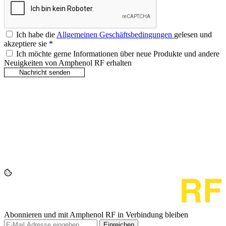
Ich habe die
Allgemeinen Geschäftsbedingungen
gelesen und
akzeptiere sie
*
Ich möchte gerne Informationen über neue Produkte und andere
Neuigkeiten von Amphenol RF erhalten
Abonnieren und mit Amphenol RF in Verbindung bleiben
Einreichen