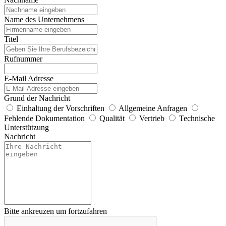
Name des Unternehmens
Titel
Rufnummer
E-Mail Adresse
Grund der Nachricht
Einhaltung der Vorschriften
Allgemeine Anfragen
Fehlende Dokumentation
Qualität
Vertrieb
Technische
Unterstützung
Nachricht
Bitte ankreuzen um fortzufahren