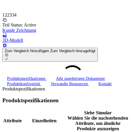
122334
Teil Status:
Active
Kunde Zeichnung
3D-Modell
Zum Vergleich hinzufügen
Zum Vergleich hinzugefügt
Produktspezifikationen
Alle zugehörigen Dokumente
Produktkonformität
Verwandte Ressourcen
Kontakt
Produktspezifikationen
Produktspezifikationen
Siehe Simular
Wählen Sie die nachstehenden
Attribute
Einzelheiten
Attribute, um ähnliche
Produkte anzuzeigen