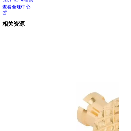
查看合规中心
相关资源