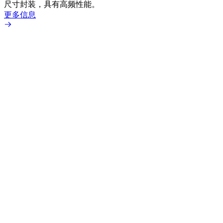
尺寸封装，具有高频性能。
更多信息