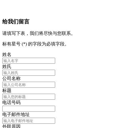
给我们留言
请填写下表，我们将尽快与您联系。
标有星号 (*) 的字段为必填字段。
姓名
姓氏
公司名称
标题
电话号码
电子邮件地址
外联原因