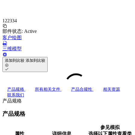
122334
部件状态:
Active
客户绘图
三维模型
添加到比较
添加到比较
产品规格
所有相关文件
产品合规性
相关资源
联系我们
产品规格
产品规格
参见模拟
属性
详细信息
选择以下属性查看类