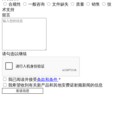
合规性
一般咨询
文件缺失
质量
销售
技
术支持
留言
请勾选以继续
我已阅读并接受
条款和条件
*
我希望收到有关新产品和其他安费诺射频新闻的信息