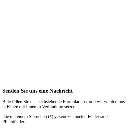
Senden Sie uns eine Nachricht
Bitte füllen Sie das nachstehende Formular aus, und wir werden uns
in Kürze mit Ihnen in Verbindung setzen.
Die mit einem Sternchen (*) gekennzeichneten Felder sind
Pflichtfelder.