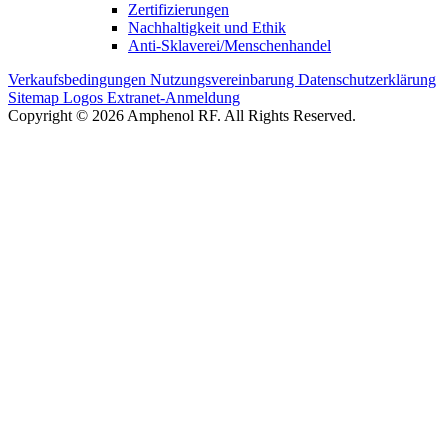
Zertifizierungen
Nachhaltigkeit und Ethik
Anti-Sklaverei/Menschenhandel
Verkaufsbedingungen
Nutzungsvereinbarung
Datenschutzerklärung
Sitemap
Logos
Extranet-Anmeldung
Copyright © 2026 Amphenol RF. All Rights Reserved.