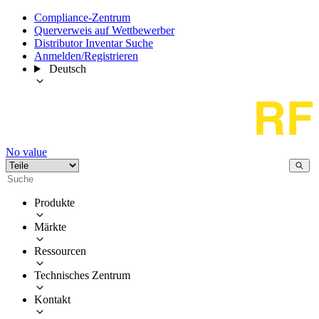
Compliance-Zentrum
Querverweis auf Wettbewerber
Distributor Inventar Suche
Anmelden/Registrieren
Deutsch
No value
Produkte
Märkte
Ressourcen
Technisches Zentrum
Kontakt