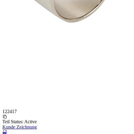
122417
Teil Status:
Active
Kunde Zeichnung