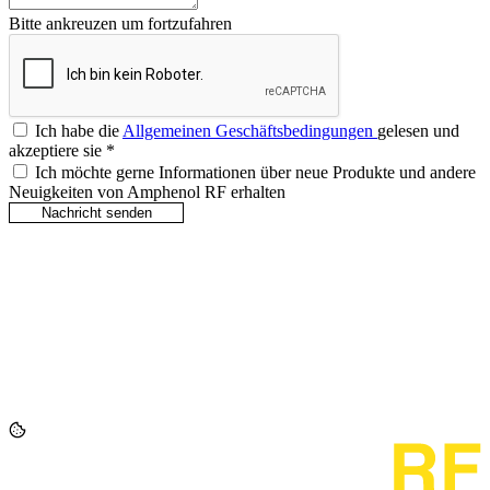
Bitte ankreuzen um fortzufahren
Ich habe die
Allgemeinen Geschäftsbedingungen
gelesen und
akzeptiere sie
*
Ich möchte gerne Informationen über neue Produkte und andere
Neuigkeiten von Amphenol RF erhalten