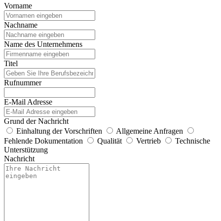
Vorname
Nachname
Name des Unternehmens
Titel
Rufnummer
E-Mail Adresse
Grund der Nachricht
Einhaltung der Vorschriften
Allgemeine Anfragen
Fehlende Dokumentation
Qualität
Vertrieb
Technische
Unterstützung
Nachricht