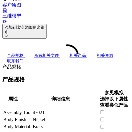
客户绘图
三维模型
添加到比较
添加到比较
产品规格
所有相关文件
相关产品
相关资源
联系我们
产品规格
产品规格
参见模拟
属性
详细信息
选择以下属性
查看类似产品
Assembly Tool
47021
Body Finish
Nickel
Body Material
Brass