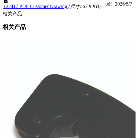
pdf
2026/5/7
122417 PDF Customer Drawing
(尺寸: 67.8 KB)
相关产品
相关产品