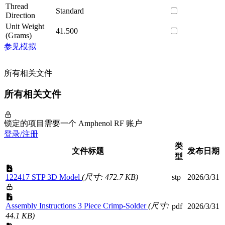
Thread
Standard
Direction
Unit Weight
41.500
(Grams)
参见模拟
所有相关文件
所有相关文件
锁定的项目需要一个 Amphenol RF 账户
登录/注册
类
文件标题
发布日期
型
122417 STP 3D Model
(尺寸: 472.7 KB)
stp
2026/3/31
Assembly Instructions 3 Piece Crimp-Solder
(尺寸:
pdf
2026/3/31
44.1 KB)