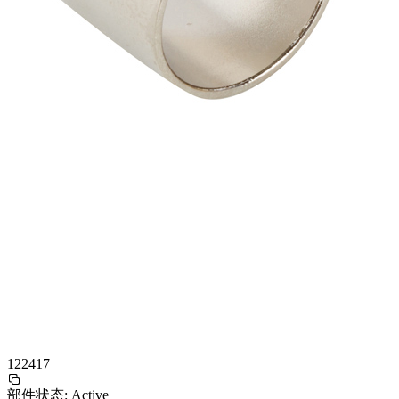
122417
部件状态:
Active