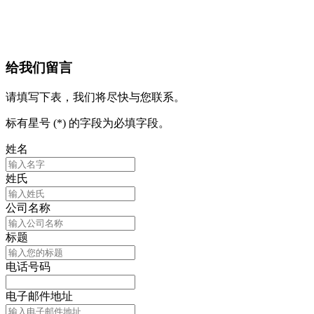
给我们留言
请填写下表，我们将尽快与您联系。
标有星号 (*) 的字段为必填字段。
姓名
姓氏
公司名称
标题
电话号码
电子邮件地址