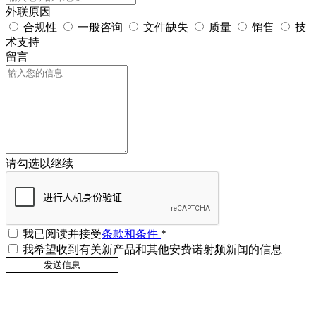
外联原因
合规性
一般咨询
文件缺失
质量
销售
技
术支持
留言
请勾选以继续
我已阅读并接受
条款和条件
*
我希望收到有关新产品和其他安费诺射频新闻的信息