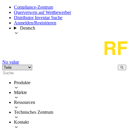
Compliance-Zentrum
Querverweis auf Wettbewerber
Distributor Inventar Suche
Anmelden/Registrieren
Deutsch
No value
Produkte
Märkte
Ressourcen
Technisches Zentrum
Kontakt