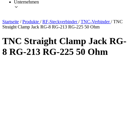
Unternehmen
Startseite
/
Produkte
/
RF-Steckverbinder
/
TNC-Verbinder
/
TNC
Straight Clamp Jack RG-8 RG-213 RG-225 50 Ohm
TNC Straight Clamp Jack RG-
8 RG-213 RG-225 50 Ohm