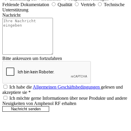
Fehlende Dokumentation
Qualität
Vertrieb
Technische
Unterstützung
Nachricht
Bitte ankreuzen um fortzufahren
Ich habe die
Allgemeinen Geschäftsbedingungen
gelesen und
akzeptiere sie
*
Ich möchte gerne Informationen über neue Produkte und andere
Neuigkeiten von Amphenol RF erhalten