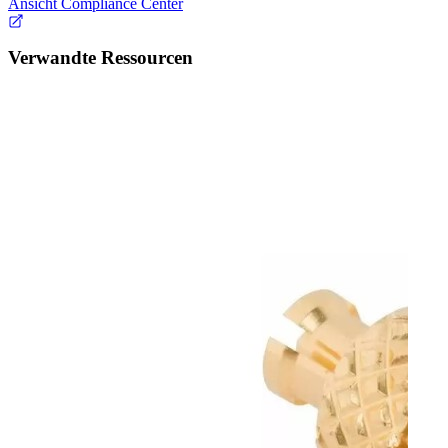
Ansicht Compliance Center
Verwandte Ressourcen