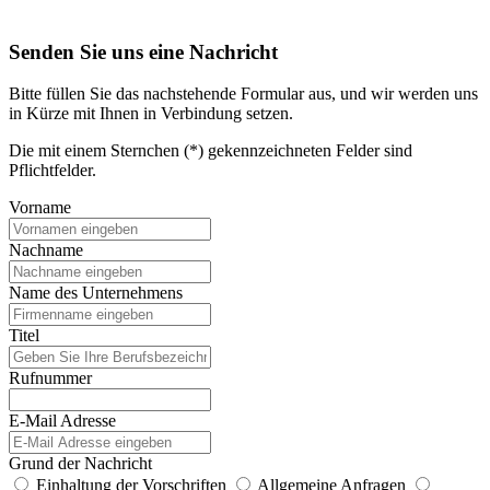
Senden Sie uns eine Nachricht
Bitte füllen Sie das nachstehende Formular aus, und wir werden uns
in Kürze mit Ihnen in Verbindung setzen.
Die mit einem Sternchen (*) gekennzeichneten Felder sind
Pflichtfelder.
Vorname
Nachname
Name des Unternehmens
Titel
Rufnummer
E-Mail Adresse
Grund der Nachricht
Einhaltung der Vorschriften
Allgemeine Anfragen