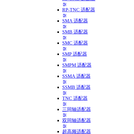
RP-TNC 适配器
SMA 适配器
SMB 适配器
SMC 适配器
SMP 适配器
SMPM 适配器
SSMA 适配器
SSMB 适配器
TNC 适配器
三同轴适配器
双同轴适配器
超高频适配器