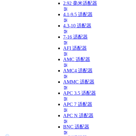
2.92 毫米适配器
4.1-9.5 适配器
4.3-10 适配器
7-16 适配器
AFI 适配器
AMC 适配器
AMC4 适配器
AMMC 适配器
APC 3.5 适配器
APC 7 适配器
APC N 适配器
BNC 适配器