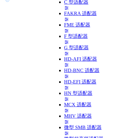
C 型适配器
FAKRA 适配器
FME 适配器
F 型适配器
G 型适配器
HD-AFI 适配器
HD-BNC 适配器
HD-EFI 适配器
HN 型适配器
MCX 适配器
MHV 适配器
微型 SMB 适配器