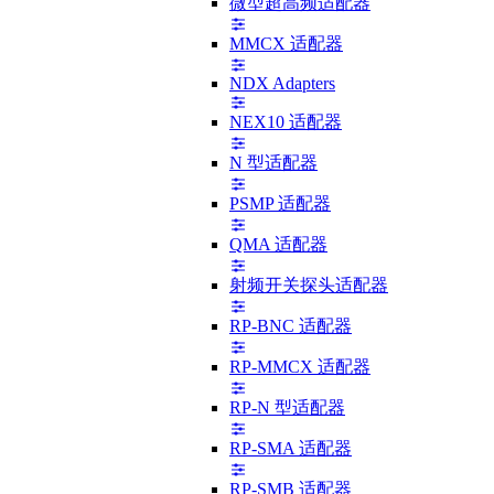
微型超高频适配器
MMCX 适配器
NDX Adapters
NEX10 适配器
N 型适配器
PSMP 适配器
QMA 适配器
射频开关探头适配器
RP-BNC 适配器
RP-MMCX 适配器
RP-N 型适配器
RP-SMA 适配器
RP-SMB 适配器