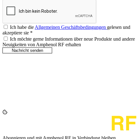
Ich habe die
Allgemeinen Geschäftsbedingungen
gelesen und
akzeptiere sie
*
Ich möchte gerne Informationen über neue Produkte und andere
Neuigkeiten von Amphenol RF erhalten
Abonnieren und mit Amphenol RF in Verbindung bleiben