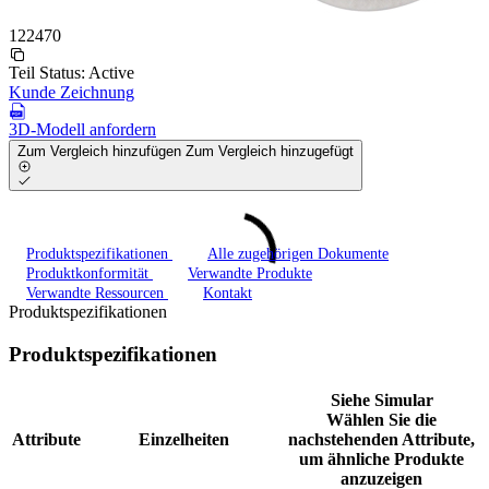
122470
Teil Status:
Active
Kunde Zeichnung
3D-Modell anfordern
Zum Vergleich hinzufügen
Zum Vergleich hinzugefügt
Produktspezifikationen
Alle zugehörigen Dokumente
Produktkonformität
Verwandte Produkte
Verwandte Ressourcen
Kontakt
Produktspezifikationen
Produktspezifikationen
Siehe Simular
Wählen Sie die
Attribute
Einzelheiten
nachstehenden Attribute,
um ähnliche Produkte
anzuzeigen