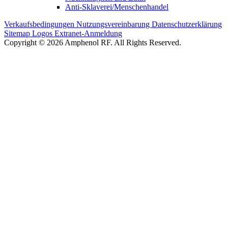
Anti-Sklaverei/Menschenhandel
Verkaufsbedingungen
Nutzungsvereinbarung
Datenschutzerklärung
Sitemap
Logos
Extranet-Anmeldung
Copyright © 2026 Amphenol RF. All Rights Reserved.