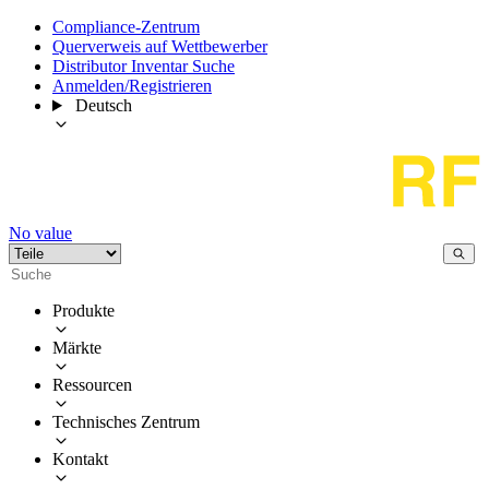
Compliance-Zentrum
Querverweis auf Wettbewerber
Distributor Inventar Suche
Anmelden/Registrieren
Deutsch
No value
Produkte
Märkte
Ressourcen
Technisches Zentrum
Kontakt