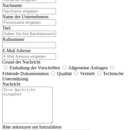
Nachname
Name des Unternehmens
Titel
Rufnummer
E-Mail Adresse
Grund der Nachricht
Einhaltung der Vorschriften
Allgemeine Anfragen
Fehlende Dokumentation
Qualität
Vertrieb
Technische
Unterstützung
Nachricht
Bitte ankreuzen um fortzufahren