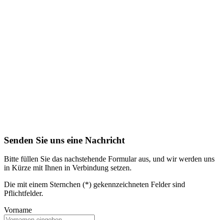
Senden Sie uns eine Nachricht
Bitte füllen Sie das nachstehende Formular aus, und wir werden uns
in Kürze mit Ihnen in Verbindung setzen.
Die mit einem Sternchen (*) gekennzeichneten Felder sind
Pflichtfelder.
Vorname