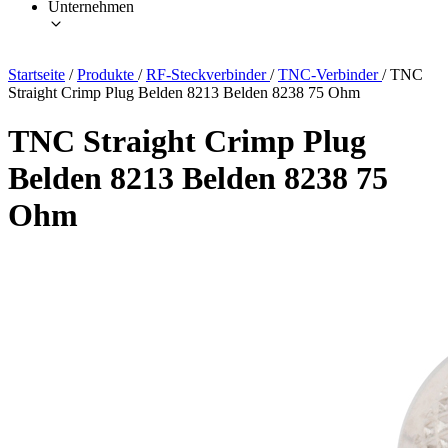
Unternehmen
Startseite
/
Produkte
/
RF-Steckverbinder
/
TNC-Verbinder
/
TNC
Straight Crimp Plug Belden 8213 Belden 8238 75 Ohm
TNC Straight Crimp Plug
Belden 8213 Belden 8238 75
Ohm