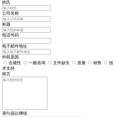
姓氏
公司名称
标题
电话号码
电子邮件地址
外联原因
合规性
一般咨询
文件缺失
质量
销售
技
术支持
留言
请勾选以继续