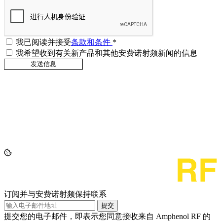
我已阅读并接受
条款和条件
*
我希望收到有关新产品和其他安费诺射频新闻的信息
订阅并与安费诺射频保持联系
提交
提交您的电子邮件，即表示您同意接收来自 Amphenol RF 的