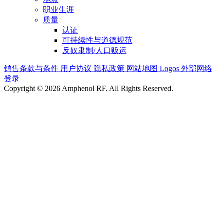
职业生涯
质量
认证
可持续性与道德规范
反奴隶制/人口贩运
销售条款与条件
用户协议
隐私政策
网站地图
Logos
外部网络
登录
Copyright © 2026 Amphenol RF. All Rights Reserved.