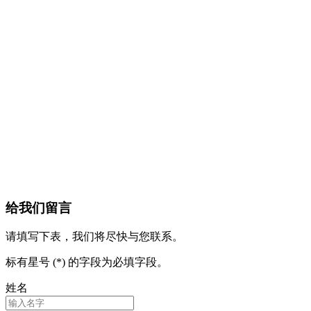
给我们留言
请填写下表，我们将尽快与您联系。
标有星号 (*) 的字段为必填字段。
姓名