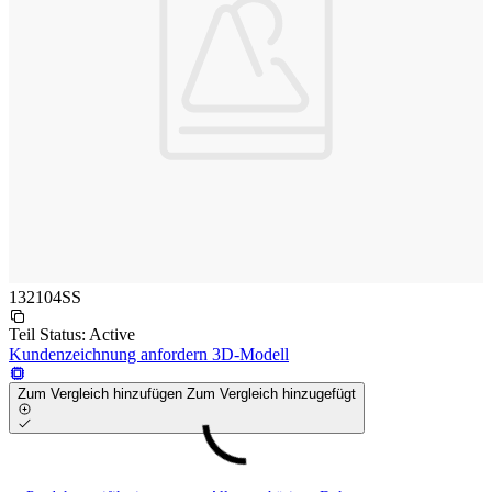
132104SS
Teil Status:
Active
Kundenzeichnung anfordern
3D-Modell
Zum Vergleich hinzufügen
Zum Vergleich hinzugefügt