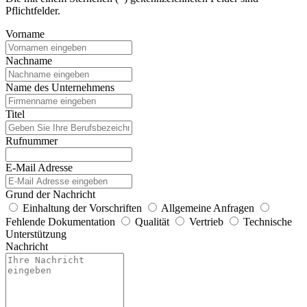
Pflichtfelder.
Vorname
Nachname
Name des Unternehmens
Titel
Rufnummer
E-Mail Adresse
Grund der Nachricht
Einhaltung der Vorschriften
Allgemeine Anfragen
Fehlende Dokumentation
Qualität
Vertrieb
Technische
Unterstützung
Nachricht