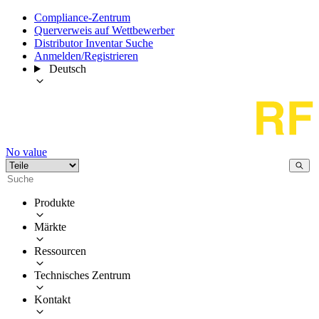
Compliance-Zentrum
Querverweis auf Wettbewerber
Distributor Inventar Suche
Anmelden/Registrieren
Deutsch
No value
Produkte
Märkte
Ressourcen
Technisches Zentrum
Kontakt