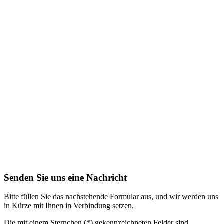
Senden Sie uns eine Nachricht
Bitte füllen Sie das nachstehende Formular aus, und wir werden uns
in Kürze mit Ihnen in Verbindung setzen.
Die mit einem Sternchen (*) gekennzeichneten Felder sind