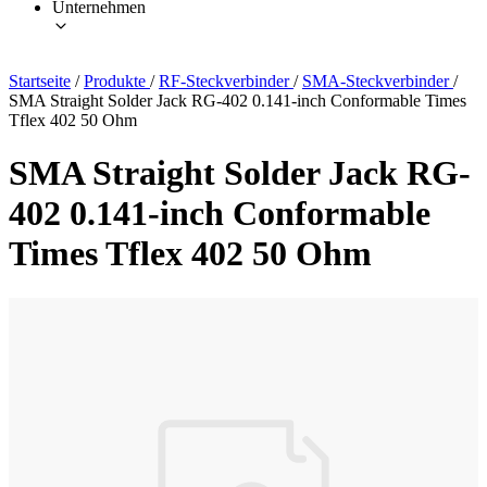
Unternehmen
Startseite
/
Produkte
/
RF-Steckverbinder
/
SMA-Steckverbinder
/
SMA Straight Solder Jack RG-402 0.141-inch Conformable Times
Tflex 402 50 Ohm
SMA Straight Solder Jack RG-
402 0.141-inch Conformable
Times Tflex 402 50 Ohm