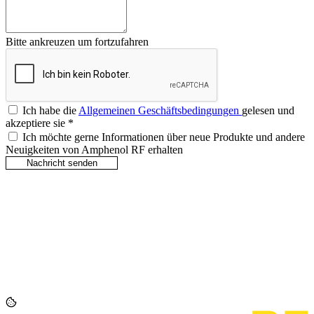
Bitte ankreuzen um fortzufahren
Ich habe die
Allgemeinen Geschäftsbedingungen
gelesen und
akzeptiere sie
*
Ich möchte gerne Informationen über neue Produkte und andere
Neuigkeiten von Amphenol RF erhalten