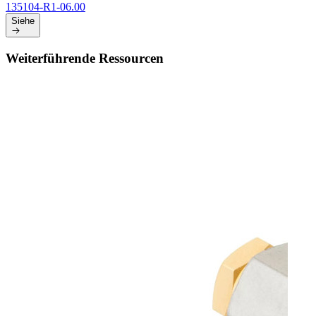
135104-R1-06.00
Siehe
Weiterführende Ressourcen