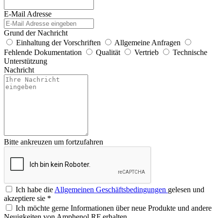
E-Mail Adresse
Grund der Nachricht
Einhaltung der Vorschriften
Allgemeine Anfragen
Fehlende Dokumentation
Qualität
Vertrieb
Technische
Unterstützung
Nachricht
Bitte ankreuzen um fortzufahren
Ich habe die
Allgemeinen Geschäftsbedingungen
gelesen und
akzeptiere sie
*
Ich möchte gerne Informationen über neue Produkte und andere
Neuigkeiten von Amphenol RF erhalten