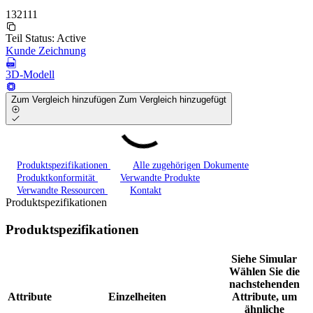
132111
Teil Status:
Active
Kunde Zeichnung
3D-Modell
Zum Vergleich hinzufügen
Zum Vergleich hinzugefügt
Produktspezifikationen
Alle zugehörigen Dokumente
Produktkonformität
Verwandte Produkte
Verwandte Ressourcen
Kontakt
Produktspezifikationen
Produktspezifikationen
Siehe Simular
Wählen Sie die
nachstehenden
Attribute
Einzelheiten
Attribute, um
ähnliche