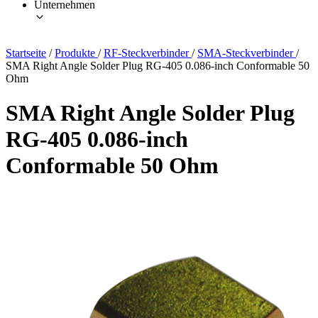
Unternehmen
Startseite
/
Produkte
/
RF-Steckverbinder
/
SMA-Steckverbinder
/
SMA Right Angle Solder Plug RG-405 0.086-inch Conformable 50
Ohm
SMA Right Angle Solder Plug
RG-405 0.086-inch
Conformable 50 Ohm