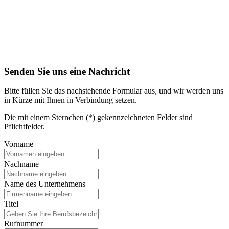
Senden Sie uns eine Nachricht
Bitte füllen Sie das nachstehende Formular aus, und wir werden uns
in Kürze mit Ihnen in Verbindung setzen.
Die mit einem Sternchen (*) gekennzeichneten Felder sind
Pflichtfelder.
Vorname
Nachname
Name des Unternehmens
Titel
Rufnummer