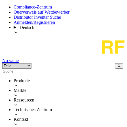
Compliance-Zentrum
Querverweis auf Wettbewerber
Distributor Inventar Suche
Anmelden/Registrieren
Deutsch
No value
Produkte
Märkte
Ressourcen
Technisches Zentrum
Kontakt