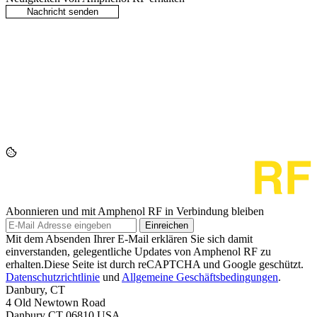
Abonnieren und mit Amphenol RF in Verbindung bleiben
Einreichen
Mit dem Absenden Ihrer E-Mail erklären Sie sich damit
einverstanden, gelegentliche Updates von Amphenol RF zu
erhalten.Diese Seite ist durch reCAPTCHA und Google geschützt.
Datenschutzrichtlinie
und
Allgemeine Geschäftsbedingungen
.
Danbury, CT
4 Old Newtown Road
Danbury CT 06810 USA