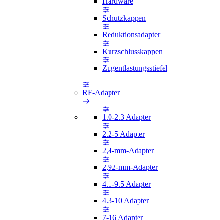
Hardware
Schutzkappen
Reduktionsadapter
Kurzschlusskappen
Zugentlastungsstiefel
RF-Adapter
1.0-2.3 Adapter
2.2-5 Adapter
2,4-mm-Adapter
2,92-mm-Adapter
4.1-9.5 Adapter
4.3-10 Adapter
7-16 Adapter