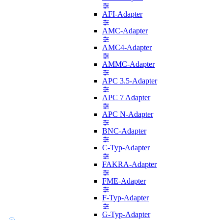
AFI-Adapter
AMC-Adapter
AMC4-Adapter
AMMC-Adapter
APC 3.5-Adapter
APC 7 Adapter
APC N-Adapter
BNC-Adapter
C-Typ-Adapter
FAKRA-Adapter
FME-Adapter
F-Typ-Adapter
G-Typ-Adapter