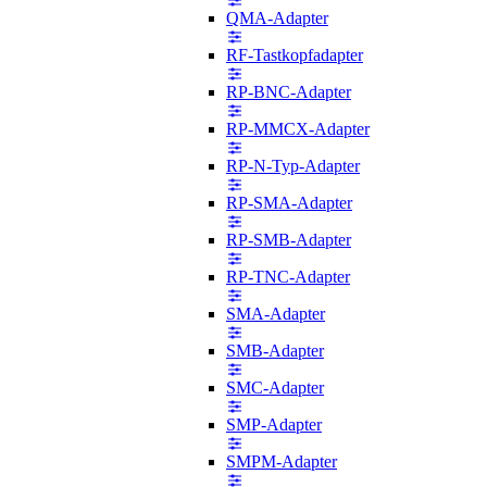
QMA-Adapter
RF-Tastkopfadapter
RP-BNC-Adapter
RP-MMCX-Adapter
RP-N-Typ-Adapter
RP-SMA-Adapter
RP-SMB-Adapter
RP-TNC-Adapter
SMA-Adapter
SMB-Adapter
SMC-Adapter
SMP-Adapter
SMPM-Adapter