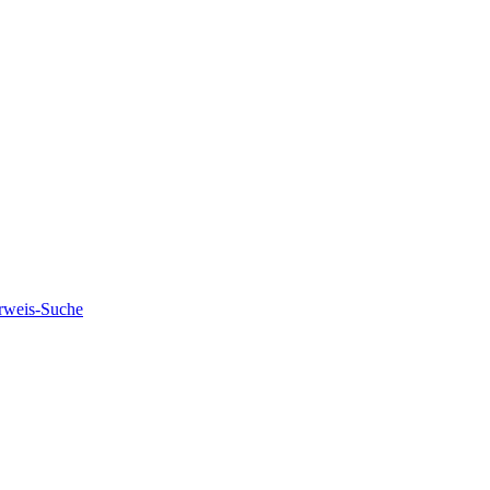
rweis-Suche