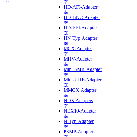
HD-AFI-Adapter
HD-BNC-Adapter
HD-EFI-Adapter
HN-Typ-Adapter
MCX-Adapter
MHV-Adapter
Mini-SMB-Adapter
Mini-UHF-Adapter
MMCX-Adapter
NDX Adapters
NEX10-Adapter
N-Typ-Adapter
PSMP-Adapter