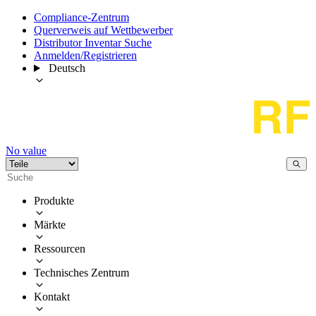
Compliance-Zentrum
Querverweis auf Wettbewerber
Distributor Inventar Suche
Anmelden/Registrieren
Deutsch
No value
Produkte
Märkte
Ressourcen
Technisches Zentrum
Kontakt