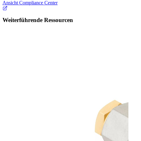
Ansicht Compliance Center
Weiterführende Ressourcen