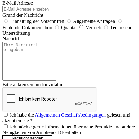
E-Mail Adresse
Grund der Nachricht
Einhaltung der Vorschriften
Allgemeine Anfragen
Fehlende Dokumentation
Qualität
Vertrieb
Technische
Unterstützung
Nachricht
Bitte ankreuzen um fortzufahren
Ich habe die
Allgemeinen Geschäftsbedingungen
gelesen und
akzeptiere sie
*
Ich möchte gerne Informationen über neue Produkte und andere
Neuigkeiten von Amphenol RF erhalten