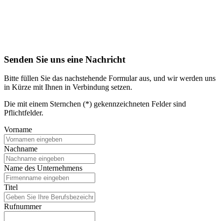
Senden Sie uns eine Nachricht
Bitte füllen Sie das nachstehende Formular aus, und wir werden uns
in Kürze mit Ihnen in Verbindung setzen.
Die mit einem Sternchen (*) gekennzeichneten Felder sind
Pflichtfelder.
Vorname
Nachname
Name des Unternehmens
Titel
Rufnummer