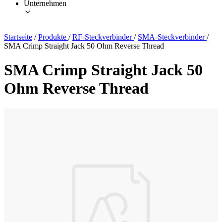
Unternehmen
Startseite
/
Produkte
/
RF-Steckverbinder
/
SMA-Steckverbinder
/
SMA Crimp Straight Jack 50 Ohm Reverse Thread
SMA Crimp Straight Jack 50
Ohm Reverse Thread