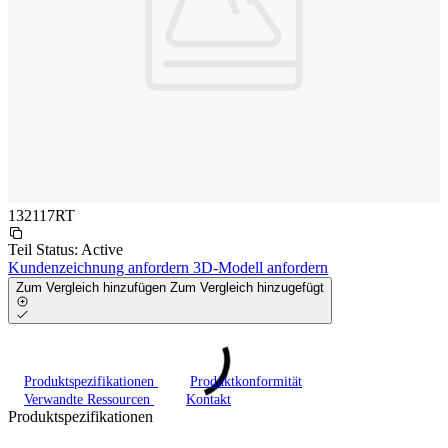
132117RT
Teil Status:
Active
Kundenzeichnung anfordern
3D-Modell anfordern
Zum Vergleich hinzufügen
Zum Vergleich hinzugefügt
Produktspezifikationen
Produktkonformität
Verwandte Ressourcen
Kontakt
Produktspezifikationen