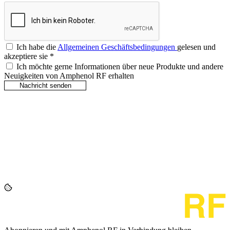
Ich habe die
Allgemeinen Geschäftsbedingungen
gelesen und
akzeptiere sie
*
Ich möchte gerne Informationen über neue Produkte und andere
Neuigkeiten von Amphenol RF erhalten