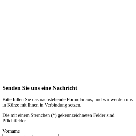
Senden Sie uns eine Nachricht
Bitte füllen Sie das nachstehende Formular aus, und wir werden uns
in Kürze mit Ihnen in Verbindung setzen.
Die mit einem Sternchen (*) gekennzeichneten Felder sind
Pflichtfelder.
Vorname