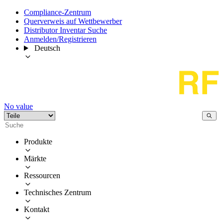
Compliance-Zentrum
Querverweis auf Wettbewerber
Distributor Inventar Suche
Anmelden/Registrieren
Deutsch
No value
Produkte
Märkte
Ressourcen
Technisches Zentrum
Kontakt