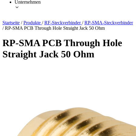
Unternehmen
Startseite
/
Produkte
/
RF-Steckverbinder
/
RP-SMA-Steckverbinder
/
RP-SMA PCB Through Hole Straight Jack 50 Ohm
RP-SMA PCB Through Hole
Straight Jack 50 Ohm