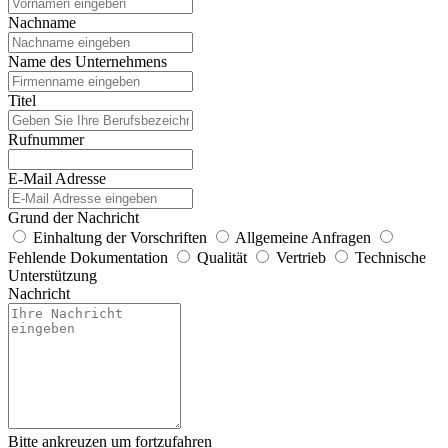
Nachname
Name des Unternehmens
Titel
Rufnummer
E-Mail Adresse
Grund der Nachricht
Einhaltung der Vorschriften
Allgemeine Anfragen
Fehlende Dokumentation
Qualität
Vertrieb
Technische
Unterstützung
Nachricht
Bitte ankreuzen um fortzufahren