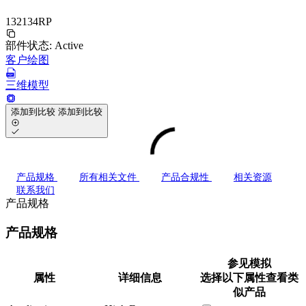
132134RP
部件状态:
Active
客户绘图
三维模型
添加到比较
添加到比较
产品规格
所有相关文件
产品合规性
相关资源
联系我们
产品规格
产品规格
参见模拟
属性
详细信息
选择以下属性查看类
似产品