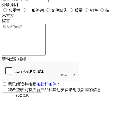
外联原因
合规性
一般咨询
文件缺失
质量
销售
技
术支持
留言
请勾选以继续
我已阅读并接受
条款和条件
*
我希望收到有关新产品和其他安费诺射频新闻的信息