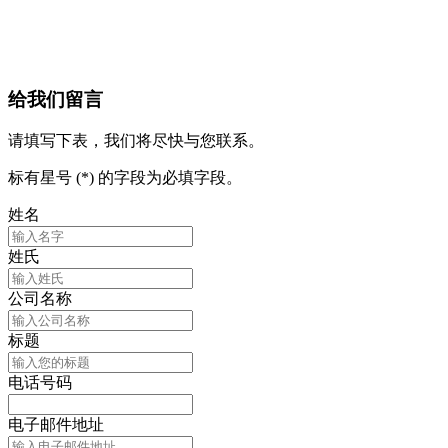
给我们留言
请填写下表，我们将尽快与您联系。
标有星号 (*) 的字段为必填字段。
姓名
姓氏
公司名称
标题
电话号码
电子邮件地址