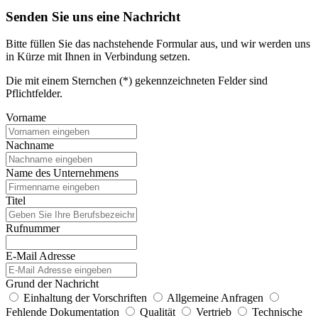
Senden Sie uns eine Nachricht
Bitte füllen Sie das nachstehende Formular aus, und wir werden uns
in Kürze mit Ihnen in Verbindung setzen.
Die mit einem Sternchen (*) gekennzeichneten Felder sind
Pflichtfelder.
Vorname
Nachname
Name des Unternehmens
Titel
Rufnummer
E-Mail Adresse
Grund der Nachricht
Einhaltung der Vorschriften
Allgemeine Anfragen
Fehlende Dokumentation
Qualität
Vertrieb
Technische