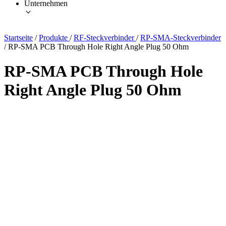
Unternehmen
Startseite
/
Produkte
/
RF-Steckverbinder
/
RP-SMA-Steckverbinder
/
RP-SMA PCB Through Hole Right Angle Plug 50 Ohm
RP-SMA PCB Through Hole
Right Angle Plug 50 Ohm