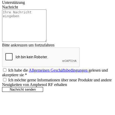
Unterstützung
Nachricht
Bitte ankreuzen um fortzufahren
Ich habe die
Allgemeinen Geschäftsbedingungen
gelesen und
akzeptiere sie
*
Ich möchte gerne Informationen über neue Produkte und andere
Neuigkeiten von Amphenol RF erhalten