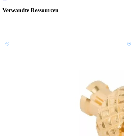
Verwandte Ressourcen