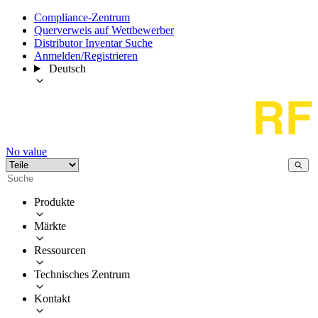
Compliance-Zentrum
Querverweis auf Wettbewerber
Distributor Inventar Suche
Anmelden/Registrieren
Deutsch
No value
Produkte
Märkte
Ressourcen
Technisches Zentrum
Kontakt