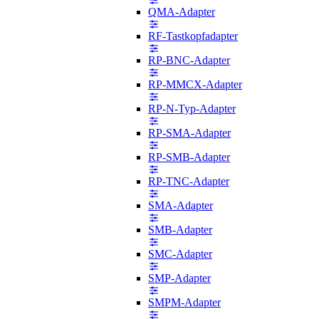
QMA-Adapter
RF-Tastkopfadapter
RP-BNC-Adapter
RP-MMCX-Adapter
RP-N-Typ-Adapter
RP-SMA-Adapter
RP-SMB-Adapter
RP-TNC-Adapter
SMA-Adapter
SMB-Adapter
SMC-Adapter
SMP-Adapter
SMPM-Adapter