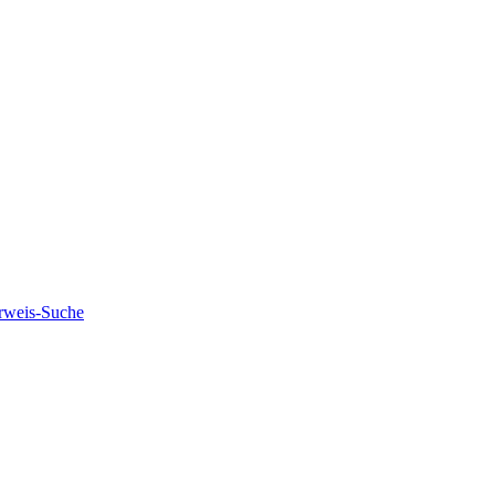
rweis-Suche