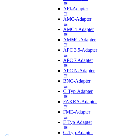
AFI-Adapter
AMC-Adapter
AMC4-Adapter
AMMC-Adapter
APC 3.5-Adapter
APC 7 Adapter
APC N-Adapter
BNC-Adapter
C-Typ-Adapter
FAKRA-Adapter
FME-Adapter
F-Typ-Adapter
G-Typ-Adapter