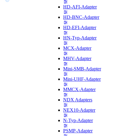
HD-AFI-Adapter
HD-BNC-Adapter
HD-EFI-Adapter
HN-Typ-Adapter
MCX-Adapter
MHV-Adapter
Mini-SMB-Adapter
Mini-UHF-Adapter
MMCX-Adapter
NDX Adapters
NEX10-Adapter
N-Typ-Adapter
PSMP-Adapter