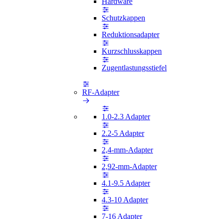
Hardware
Schutzkappen
Reduktionsadapter
Kurzschlusskappen
Zugentlastungsstiefel
RF-Adapter
1.0-2.3 Adapter
2.2-5 Adapter
2,4-mm-Adapter
2,92-mm-Adapter
4.1-9.5 Adapter
4.3-10 Adapter
7-16 Adapter