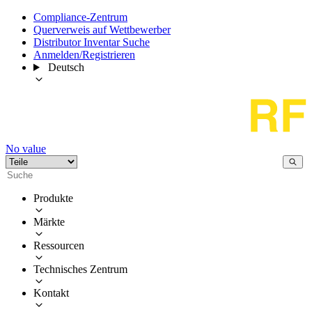
Compliance-Zentrum
Querverweis auf Wettbewerber
Distributor Inventar Suche
Anmelden/Registrieren
Deutsch
No value
Produkte
Märkte
Ressourcen
Technisches Zentrum
Kontakt