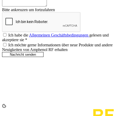
Bitte ankreuzen um fortzufahren
Ich habe die
Allgemeinen Geschäftsbedingungen
gelesen und
akzeptiere sie
*
Ich möchte gerne Informationen über neue Produkte und andere
Neuigkeiten von Amphenol RF erhalten