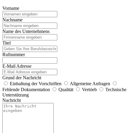
Vorname
Nachname
Name des Unternehmens
Titel
Rufnummer
E-Mail Adresse
Grund der Nachricht
Einhaltung der Vorschriften
Allgemeine Anfragen
Fehlende Dokumentation
Qualität
Vertrieb
Technische
Unterstützung
Nachricht