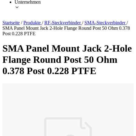
Unternehmen
Startseite
/
Produkte
/
RF-Steckverbinder
/
SMA-Steckverbinder
/
SMA Panel Mount Jack 2-Hole Flange Round Post 50 Ohm 0.378
Post 0.228 PTFE
SMA Panel Mount Jack 2-Hole
Flange Round Post 50 Ohm
0.378 Post 0.228 PTFE