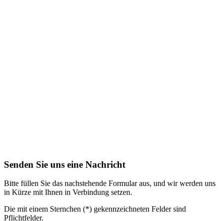
Senden Sie uns eine Nachricht
Bitte füllen Sie das nachstehende Formular aus, und wir werden uns
in Kürze mit Ihnen in Verbindung setzen.
Die mit einem Sternchen (*) gekennzeichneten Felder sind
Pflichtfelder.