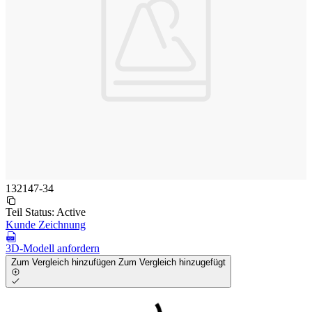
132147-34
Teil Status:
Active
Kunde Zeichnung
3D-Modell anfordern
Zum Vergleich hinzufügen
Zum Vergleich hinzugefügt