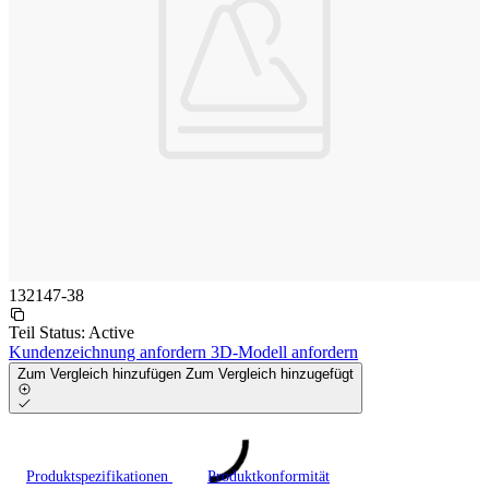
132147-38
Teil Status:
Active
Kundenzeichnung anfordern
3D-Modell anfordern
Zum Vergleich hinzufügen
Zum Vergleich hinzugefügt
Produktspezifikationen
Produktkonformität