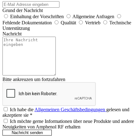
Grund der Nachricht
Einhaltung der Vorschriften
Allgemeine Anfragen
Fehlende Dokumentation
Qualität
Vertrieb
Technische
Unterstützung
Nachricht
Bitte ankreuzen um fortzufahren
Ich habe die
Allgemeinen Geschäftsbedingungen
gelesen und
akzeptiere sie
*
Ich möchte gerne Informationen über neue Produkte und andere
Neuigkeiten von Amphenol RF erhalten