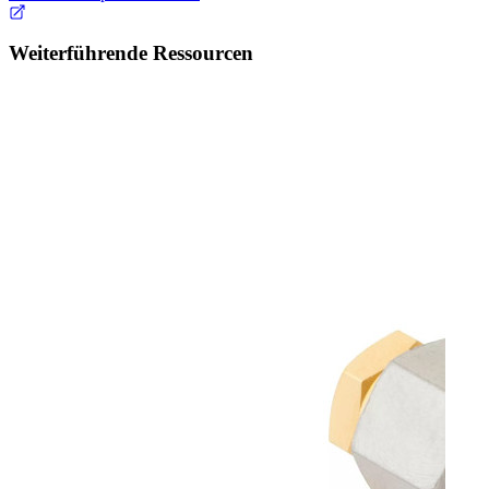
Weiterführende Ressourcen