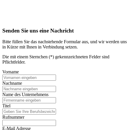
Senden Sie uns eine Nachricht
Bitte füllen Sie das nachstehende Formular aus, und wir werden uns
in Kürze mit Ihnen in Verbindung setzen.
Die mit einem Sternchen (*) gekennzeichneten Felder sind
Pflichtfelder.
Vorname
Nachname
Name des Unternehmens
Titel
Rufnummer
E-Mail Adresse