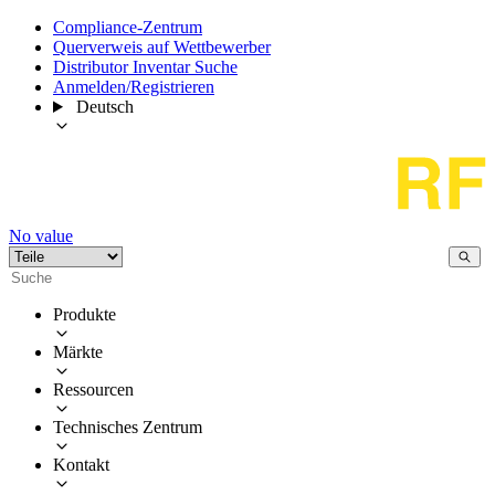
Compliance-Zentrum
Querverweis auf Wettbewerber
Distributor Inventar Suche
Anmelden/Registrieren
Deutsch
No value
Produkte
Märkte
Ressourcen
Technisches Zentrum
Kontakt