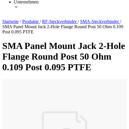
Unternehmen
Startseite
/
Produkte
/
RF-Steckverbinder
/
SMA-Steckverbinder
/
SMA Panel Mount Jack 2-Hole Flange Round Post 50 Ohm 0.109
Post 0.095 PTFE
SMA Panel Mount Jack 2-Hole
Flange Round Post 50 Ohm
0.109 Post 0.095 PTFE