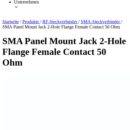
Unternehmen
Startseite
/
Produkte
/
RF-Steckverbinder
/
SMA-Steckverbinder
/
SMA Panel Mount Jack 2-Hole Flange Female Contact 50 Ohm
SMA Panel Mount Jack 2-Hole
Flange Female Contact 50
Ohm