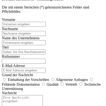
Die mit einem Sternchen (*) gekennzeichneten Felder sind
Pflichtfelder.
Vorname
Nachname
Name des Unternehmens
Titel
Rufnummer
E-Mail Adresse
Grund der Nachricht
Einhaltung der Vorschriften
Allgemeine Anfragen
Fehlende Dokumentation
Qualität
Vertrieb
Technische
Unterstützung
Nachricht