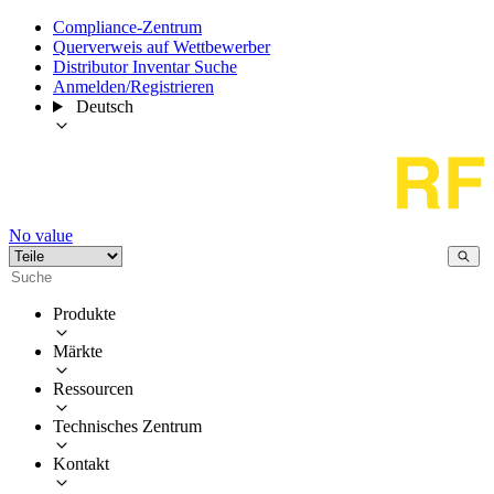
Compliance-Zentrum
Querverweis auf Wettbewerber
Distributor Inventar Suche
Anmelden/Registrieren
Deutsch
No value
Produkte
Märkte
Ressourcen
Technisches Zentrum
Kontakt