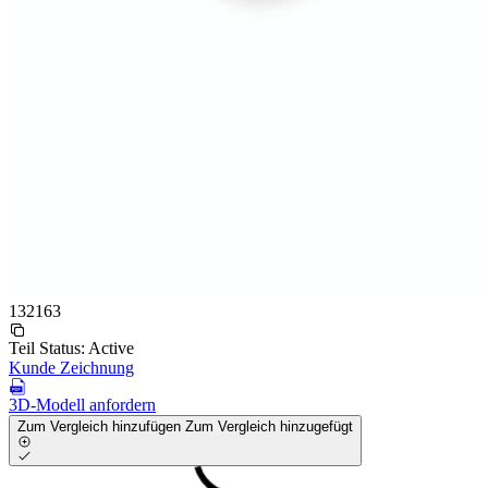
132163
Teil Status:
Active
Kunde Zeichnung
3D-Modell anfordern
Zum Vergleich hinzufügen
Zum Vergleich hinzugefügt