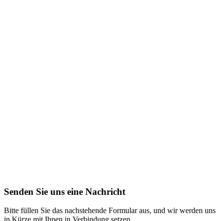
Senden Sie uns eine Nachricht
Bitte füllen Sie das nachstehende Formular aus, und wir werden uns
in Kürze mit Ihnen in Verbindung setzen.