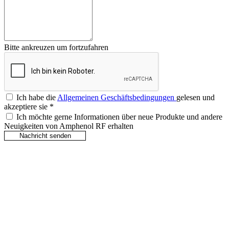
Bitte ankreuzen um fortzufahren
Ich habe die
Allgemeinen Geschäftsbedingungen
gelesen und
akzeptiere sie
*
Ich möchte gerne Informationen über neue Produkte und andere
Neuigkeiten von Amphenol RF erhalten