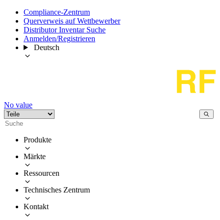
Compliance-Zentrum
Querverweis auf Wettbewerber
Distributor Inventar Suche
Anmelden/Registrieren
Deutsch
No value
Produkte
Märkte
Ressourcen
Technisches Zentrum
Kontakt