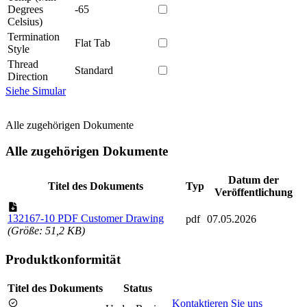
Degrees
-65
Celsius)
Termination
Flat Tab
Style
Thread
Standard
Direction
Siehe Simular
Alle zugehörigen Dokumente
Alle zugehörigen Dokumente
Datum der
Titel des Dokuments
Typ
Veröffentlichung
132167-10 PDF Customer Drawing
pdf
07.05.2026
(Größe: 51,2 KB)
Produktkonformität
Titel des Dokuments
Status
Kontaktieren Sie uns