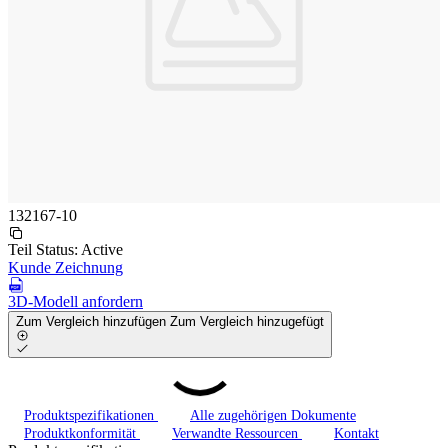
132167-10
Teil Status:
Active
Kunde Zeichnung
3D-Modell anfordern
Zum Vergleich hinzufügen
Zum Vergleich hinzugefügt
Produktspezifikationen
Alle zugehörigen Dokumente
Produktkonformität
Verwandte Ressourcen
Kontakt