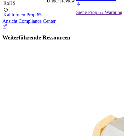
Under Review
RoHS
Siehe Prop 65-Warnung
Kalifornien Prop 65
Ansicht Compliance Center
Weiterführende Ressourcen