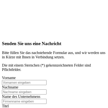
Senden Sie uns eine Nachricht
Bitte füllen Sie das nachstehende Formular aus, und wir werden uns
in Kürze mit Ihnen in Verbindung setzen.
Die mit einem Sternchen (*) gekennzeichneten Felder sind
Pflichtfelder.
Vorname
Nachname
Name des Unternehmens
Titel