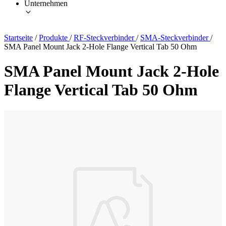
Unternehmen
Startseite
/
Produkte
/
RF-Steckverbinder
/
SMA-Steckverbinder
/
SMA Panel Mount Jack 2-Hole Flange Vertical Tab 50 Ohm
SMA Panel Mount Jack 2-Hole
Flange Vertical Tab 50 Ohm