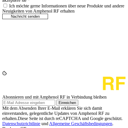
akzeptiere sie
*
Ich möchte gerne Informationen über neue Produkte und andere
Neuigkeiten von Amphenol RF erhalten
Abonnieren und mit Amphenol RF in Verbindung bleiben
Einreichen
Mit dem Absenden Ihrer E-Mail erklären Sie sich damit
einverstanden, gelegentliche Updates von Amphenol RF zu
erhalten.Diese Seite ist durch reCAPTCHA und Google geschützt.
Datenschutzrichtlinie
und
Allgemeine Geschäftsbedingungen
.