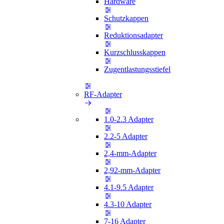
Hardware
Schutzkappen
Reduktionsadapter
Kurzschlusskappen
Zugentlastungsstiefel
RF-Adapter
1.0-2.3 Adapter
2.2-5 Adapter
2,4-mm-Adapter
2,92-mm-Adapter
4.1-9.5 Adapter
4.3-10 Adapter
7-16 Adapter