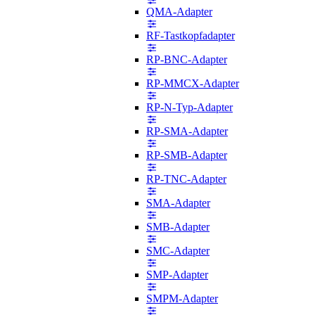
QMA-Adapter
RF-Tastkopfadapter
RP-BNC-Adapter
RP-MMCX-Adapter
RP-N-Typ-Adapter
RP-SMA-Adapter
RP-SMB-Adapter
RP-TNC-Adapter
SMA-Adapter
SMB-Adapter
SMC-Adapter
SMP-Adapter
SMPM-Adapter