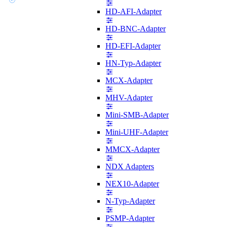
HD-AFI-Adapter
HD-BNC-Adapter
HD-EFI-Adapter
HN-Typ-Adapter
MCX-Adapter
MHV-Adapter
Mini-SMB-Adapter
Mini-UHF-Adapter
MMCX-Adapter
NDX Adapters
NEX10-Adapter
N-Typ-Adapter
PSMP-Adapter