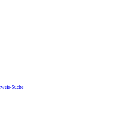
rweis-Suche