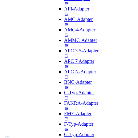
AFI-Adapter
AMC-Adapter
AMC4-Adapter
AMMC-Adapter
APC 3.5-Adapter
APC 7 Adapter
APC N-Adapter
BNC-Adapter
C-Typ-Adapter
FAKRA-Adapter
FME-Adapter
F-Typ-Adapter
G-Typ-Adapter