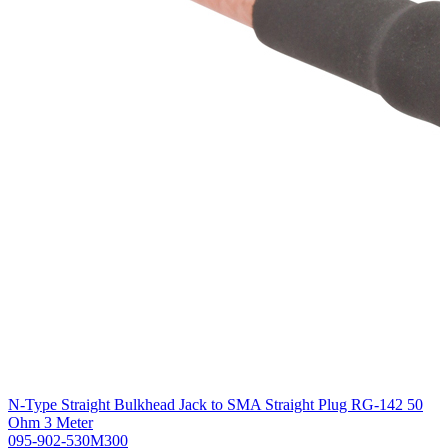
N-Type Straight Bulkhead Jack to SMA Straight Plug RG-142 50
Ohm 3 Meter
095-902-530M300