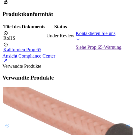
Produktkonformität
Titel des Dokuments
Status
Kontaktieren Sie uns
Under Review
RoHS
Siehe Prop 65-Warnung
Kalifornien Prop 65
Ansicht Compliance Center
Verwandte Produkte
Verwandte Produkte