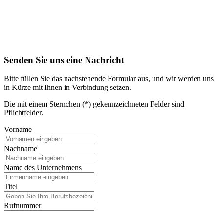
Senden Sie uns eine Nachricht
Bitte füllen Sie das nachstehende Formular aus, und wir werden uns
in Kürze mit Ihnen in Verbindung setzen.
Die mit einem Sternchen (*) gekennzeichneten Felder sind
Pflichtfelder.
Vorname
Nachname
Name des Unternehmens
Titel
Rufnummer