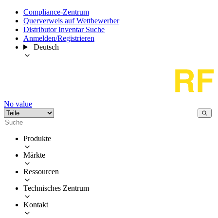
Compliance-Zentrum
Querverweis auf Wettbewerber
Distributor Inventar Suche
Anmelden/Registrieren
Deutsch
No value
Produkte
Märkte
Ressourcen
Technisches Zentrum
Kontakt