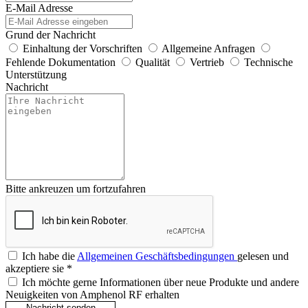
E-Mail Adresse
Grund der Nachricht
Einhaltung der Vorschriften
Allgemeine Anfragen
Fehlende Dokumentation
Qualität
Vertrieb
Technische
Unterstützung
Nachricht
Bitte ankreuzen um fortzufahren
Ich habe die
Allgemeinen Geschäftsbedingungen
gelesen und
akzeptiere sie
*
Ich möchte gerne Informationen über neue Produkte und andere
Neuigkeiten von Amphenol RF erhalten