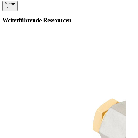
Siehe
Weiterführende Ressourcen