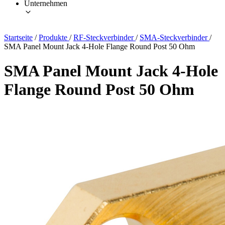
Unternehmen
Startseite
/
Produkte
/
RF-Steckverbinder
/
SMA-Steckverbinder
/
SMA Panel Mount Jack 4-Hole Flange Round Post 50 Ohm
SMA Panel Mount Jack 4-Hole
Flange Round Post 50 Ohm