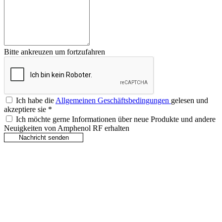
Bitte ankreuzen um fortzufahren
Ich habe die
Allgemeinen Geschäftsbedingungen
gelesen und
akzeptiere sie
*
Ich möchte gerne Informationen über neue Produkte und andere
Neuigkeiten von Amphenol RF erhalten