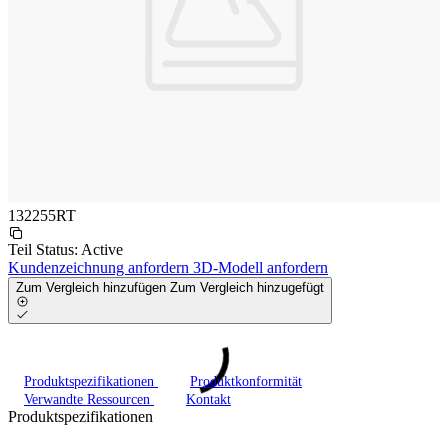
132255RT
Teil Status:
Active
Kundenzeichnung anfordern
3D-Modell anfordern
Zum Vergleich hinzufügen
Zum Vergleich hinzugefügt
Produktspezifikationen
Produktkonformität
Verwandte Ressourcen
Kontakt
Produktspezifikationen