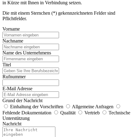
in Kürze mit Ihnen in Verbindung setzen.
Die mit einem Sternchen (*) gekennzeichneten Felder sind
Pflichtfelder.
Vorname
Nachname
Name des Unternehmens
Titel
Rufnummer
E-Mail Adresse
Grund der Nachricht
Einhaltung der Vorschriften
Allgemeine Anfragen
Fehlende Dokumentation
Qualität
Vertrieb
Technische
Unterstützung
Nachricht