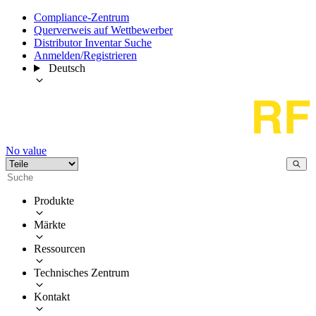
Compliance-Zentrum
Querverweis auf Wettbewerber
Distributor Inventar Suche
Anmelden/Registrieren
Deutsch
No value
Produkte
Märkte
Ressourcen
Technisches Zentrum
Kontakt