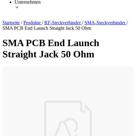
Unternehmen
Startseite
/
Produkte
/
RF-Steckverbinder
/
SMA-Steckverbinder
/
SMA PCB End Launch Straight Jack 50 Ohm
SMA PCB End Launch
Straight Jack 50 Ohm