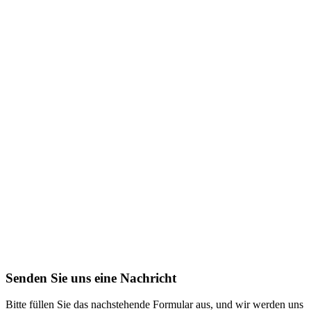
Senden Sie uns eine Nachricht
Bitte füllen Sie das nachstehende Formular aus, und wir werden uns