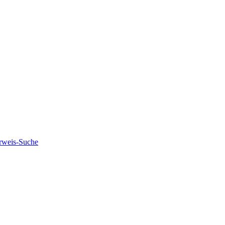
rweis-Suche