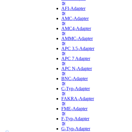
AFI-Adapter
AMC-Adapter
AMC4-Adapter
AMMC-Adapter
APC 3.5-Adapter
APC 7 Adapter
APC N-Adapter
BNC-Adapter
C-Typ-Adapter
FAKRA-Adapter
FME-Adapter
F-Typ-Adapter
G-Typ-Adapter