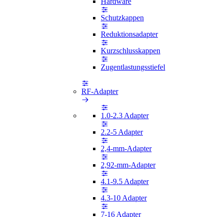
Hardware
Schutzkappen
Reduktionsadapter
Kurzschlusskappen
Zugentlastungsstiefel
RF-Adapter
1.0-2.3 Adapter
2.2-5 Adapter
2,4-mm-Adapter
2,92-mm-Adapter
4.1-9.5 Adapter
4.3-10 Adapter
7-16 Adapter