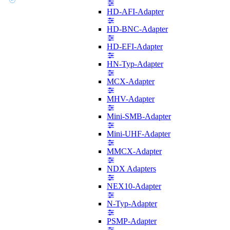
HD-AFI-Adapter
HD-BNC-Adapter
HD-EFI-Adapter
HN-Typ-Adapter
MCX-Adapter
MHV-Adapter
Mini-SMB-Adapter
Mini-UHF-Adapter
MMCX-Adapter
NDX Adapters
NEX10-Adapter
N-Typ-Adapter
PSMP-Adapter