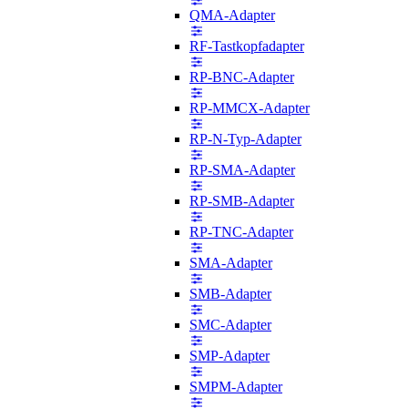
QMA-Adapter
RF-Tastkopfadapter
RP-BNC-Adapter
RP-MMCX-Adapter
RP-N-Typ-Adapter
RP-SMA-Adapter
RP-SMB-Adapter
RP-TNC-Adapter
SMA-Adapter
SMB-Adapter
SMC-Adapter
SMP-Adapter
SMPM-Adapter