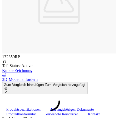
132359RP
Teil Status:
Active
Kunde Zeichnung
3D-Modell anfordern
Zum Vergleich hinzufügen
Zum Vergleich hinzugefügt
Produktspezifikationen
Alle zugehörigen Dokumente
Produktkonformität
Verwandte Ressourcen
Kontakt