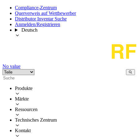
Compliance-Zentrum
Querverweis auf Wettbewerber
Distributor Inventar Suche
Anmelden/Registrieren
Deutsch
No value
Produkte
Märkte
Ressourcen
Technisches Zentrum
Kontakt