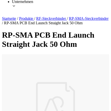
Unternehmen
Startseite
/
Produkte
/
RF-Steckverbinder
/
RP-SMA-Steckverbinder
/
RP-SMA PCB End Launch Straight Jack 50 Ohm
RP-SMA PCB End Launch
Straight Jack 50 Ohm