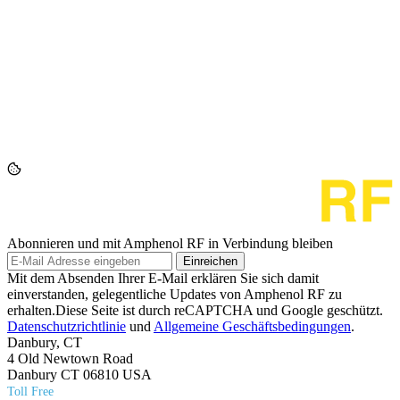
Abonnieren und mit Amphenol RF in Verbindung bleiben
Einreichen
Mit dem Absenden Ihrer E-Mail erklären Sie sich damit
einverstanden, gelegentliche Updates von Amphenol RF zu
erhalten.Diese Seite ist durch reCAPTCHA und Google geschützt.
Datenschutzrichtlinie
und
Allgemeine Geschäftsbedingungen
.
Danbury, CT
4 Old Newtown Road
Danbury CT 06810 USA
Toll Free