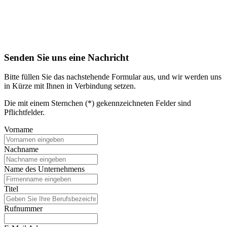
Senden Sie uns eine Nachricht
Bitte füllen Sie das nachstehende Formular aus, und wir werden uns
in Kürze mit Ihnen in Verbindung setzen.
Die mit einem Sternchen (*) gekennzeichneten Felder sind
Pflichtfelder.
Vorname
Nachname
Name des Unternehmens
Titel
Rufnummer