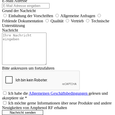
E-Mail Adresse
Grund der Nachricht
Einhaltung der Vorschriften
Allgemeine Anfragen
Fehlende Dokumentation
Qualität
Vertrieb
Technische
Unterstützung
Nachricht
Bitte ankreuzen um fortzufahren
Ich habe die
Allgemeinen Geschäftsbedingungen
gelesen und
akzeptiere sie
*
Ich möchte gerne Informationen über neue Produkte und andere
Neuigkeiten von Amphenol RF erhalten