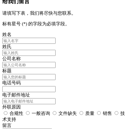
给我们留言
请填写下表，我们将尽快与您联系。
标有星号 (*) 的字段为必填字段。
姓名
姓氏
公司名称
标题
电话号码
电子邮件地址
外联原因
合规性
一般咨询
文件缺失
质量
销售
技
术支持
留言