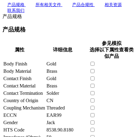
产品规格
所有相关文件
产品合规性
相关资源
联系我们
产品规格
产品规格
参见模拟
属性
详细信息
选择以下属性查看类
似产品
Body Finish
Gold
Body Material
Brass
Contact Finish
Gold
Contact Material
Brass
Contact Termination
Solder
Country of Origin
CN
Coupling Mechanism
Threaded
ECCN
EAR99
Gender
Jack
HTS Code
8538.90.8180