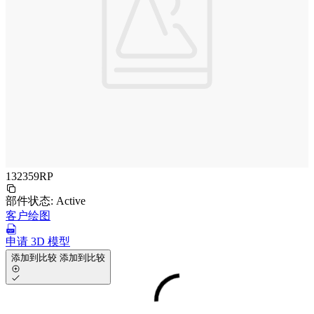
132359RP
部件状态:
Active
客户绘图
申请 3D 模型
添加到比较
添加到比较