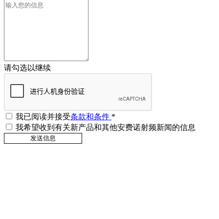
请勾选以继续
我已阅读并接受
条款和条件
*
我希望收到有关新产品和其他安费诺射频新闻的信息