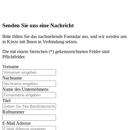
Senden Sie uns eine Nachricht
Bitte füllen Sie das nachstehende Formular aus, und wir werden uns
in Kürze mit Ihnen in Verbindung setzen.
Die mit einem Sternchen (*) gekennzeichneten Felder sind
Pflichtfelder.
Vorname
Nachname
Name des Unternehmens
Titel
Rufnummer
E-Mail Adresse