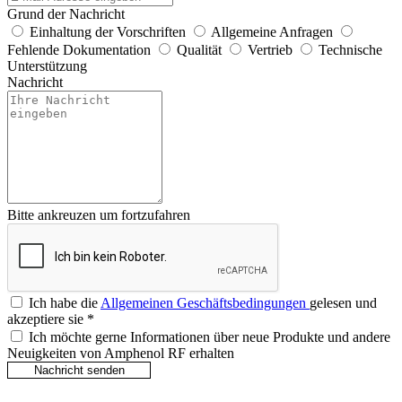
Grund der Nachricht
Einhaltung der Vorschriften
Allgemeine Anfragen
Fehlende Dokumentation
Qualität
Vertrieb
Technische
Unterstützung
Nachricht
Bitte ankreuzen um fortzufahren
Ich habe die
Allgemeinen Geschäftsbedingungen
gelesen und
akzeptiere sie
*
Ich möchte gerne Informationen über neue Produkte und andere
Neuigkeiten von Amphenol RF erhalten