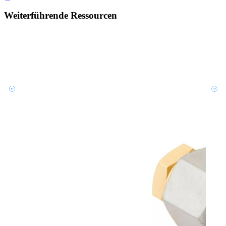
Weiterführende Ressourcen