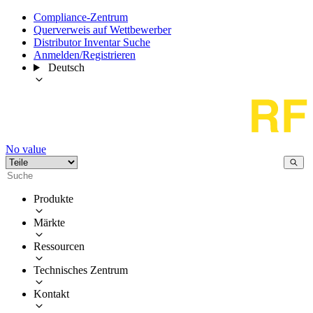
Compliance-Zentrum
Querverweis auf Wettbewerber
Distributor Inventar Suche
Anmelden/Registrieren
Deutsch
No value
Produkte
Märkte
Ressourcen
Technisches Zentrum
Kontakt