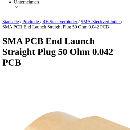
Unternehmen
Startseite
/
Produkte
/
RF-Steckverbinder
/
SMA-Steckverbinder
/
SMA PCB End Launch Straight Plug 50 Ohm 0.042 PCB
SMA PCB End Launch
Straight Plug 50 Ohm 0.042
PCB