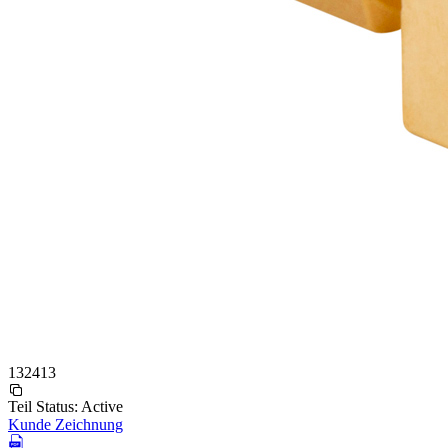
132413
Teil Status:
Active
Kunde Zeichnung