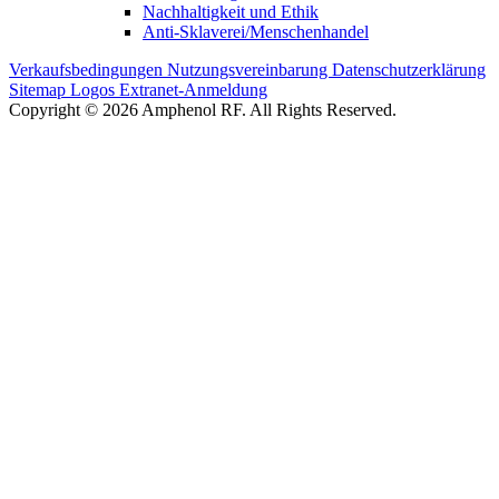
Nachhaltigkeit und Ethik
Anti-Sklaverei/Menschenhandel
Verkaufsbedingungen
Nutzungsvereinbarung
Datenschutzerklärung
Sitemap
Logos
Extranet-Anmeldung
Copyright © 2026 Amphenol RF. All Rights Reserved.