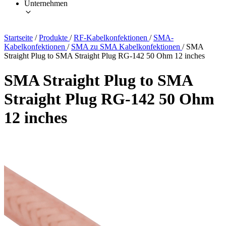
Unternehmen
Startseite
/
Produkte
/
RF-Kabelkonfektionen
/
SMA-
Kabelkonfektionen
/
SMA zu SMA Kabelkonfektionen
/
SMA
Straight Plug to SMA Straight Plug RG-142 50 Ohm 12 inches
SMA Straight Plug to SMA
Straight Plug RG-142 50 Ohm
12 inches