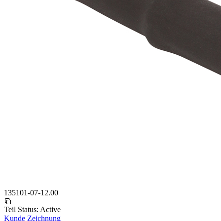
135101-07-12.00
Teil Status:
Active
Kunde Zeichnung