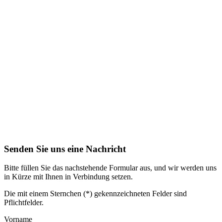
Senden Sie uns eine Nachricht
Bitte füllen Sie das nachstehende Formular aus, und wir werden uns
in Kürze mit Ihnen in Verbindung setzen.
Die mit einem Sternchen (*) gekennzeichneten Felder sind
Pflichtfelder.
Vorname