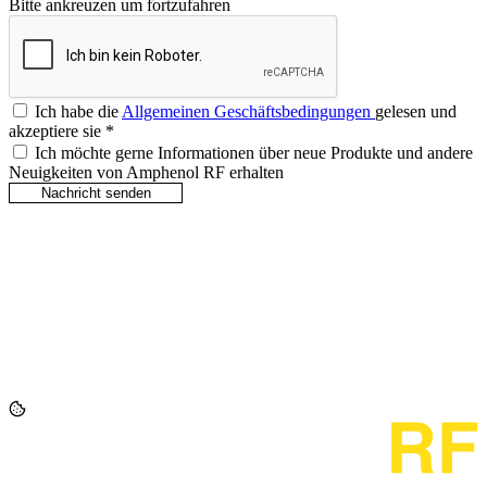
Bitte ankreuzen um fortzufahren
Ich habe die
Allgemeinen Geschäftsbedingungen
gelesen und
akzeptiere sie
*
Ich möchte gerne Informationen über neue Produkte und andere
Neuigkeiten von Amphenol RF erhalten