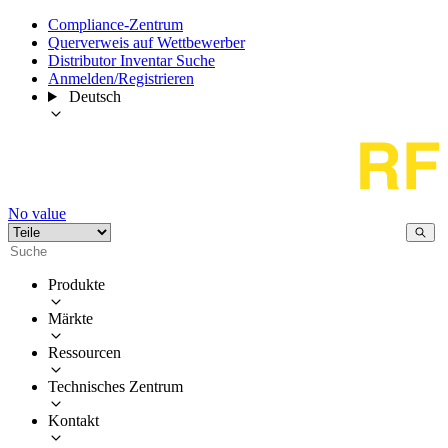
Compliance-Zentrum
Querverweis auf Wettbewerber
Distributor Inventar Suche
Anmelden/Registrieren
Deutsch
No value
Produkte
Märkte
Ressourcen
Technisches Zentrum
Kontakt