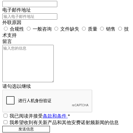
电子邮件地址
外联原因
合规性
一般咨询
文件缺失
质量
销售
技
术支持
留言
请勾选以继续
我已阅读并接受
条款和条件
*
我希望收到有关新产品和其他安费诺射频新闻的信息