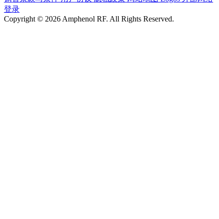
登录
Copyright © 2026 Amphenol RF. All Rights Reserved.