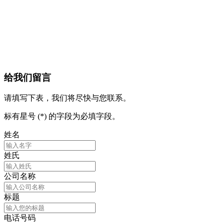
给我们留言
请填写下表，我们将尽快与您联系。
标有星号 (*) 的字段为必填字段。
姓名
姓氏
公司名称
标题
电话号码