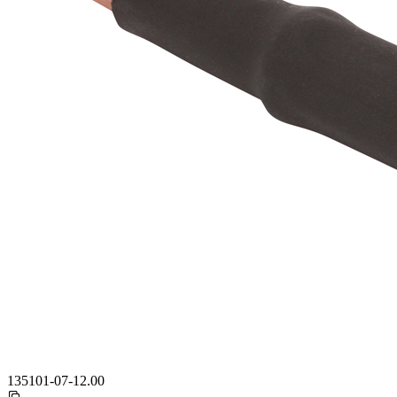
135101-07-12.00