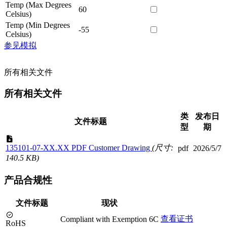
Temp (Max Degrees
60
Celsius)
Temp (Min Degrees
-55
Celsius)
参见模拟
所有相关文件
所有相关文件
类
发布日
文件标题
型
期
135101-07-XX.XX PDF Customer Drawing
(尺寸:
pdf
2026/5/7
140.5 KB)
产品合规性
文件标题
现状
查看证书
Compliant with Exemption 6C
RoHS