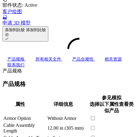
部件状态:
Active
客户绘图
申请 3D 模型
添加到比较
添加到比较
产品规格
所有相关文件
产品合规性
相关资源
联系我们
产品规格
产品规格
参见模拟
属性
详细信息
选择以下属性查看类
似产品
Armor Option
Without Armor
Cable Assembly
12.00 in (305 mm)
Length