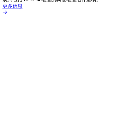
更多信息
更多