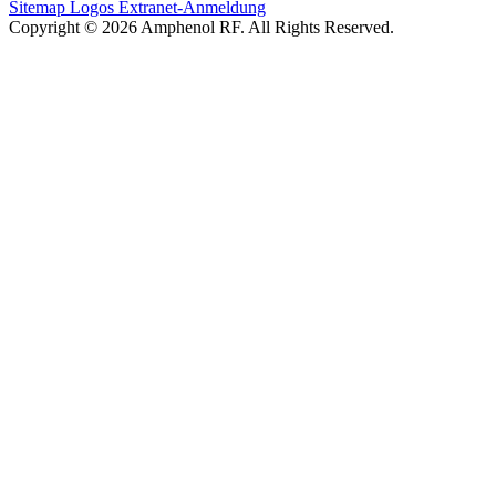
Sitemap
Logos
Extranet-Anmeldung
Copyright © 2026 Amphenol RF. All Rights Reserved.