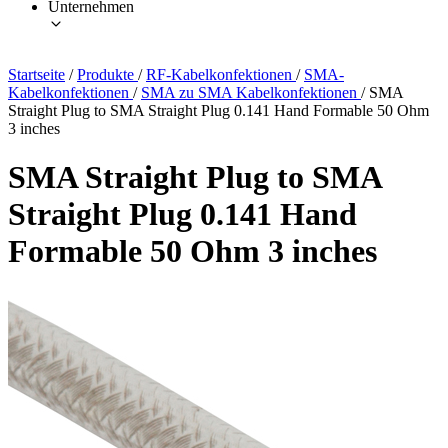
Unternehmen
Startseite
/
Produkte
/
RF-Kabelkonfektionen
/
SMA-
Kabelkonfektionen
/
SMA zu SMA Kabelkonfektionen
/
SMA
Straight Plug to SMA Straight Plug 0.141 Hand Formable 50 Ohm
3 inches
SMA Straight Plug to SMA
Straight Plug 0.141 Hand
Formable 50 Ohm 3 inches