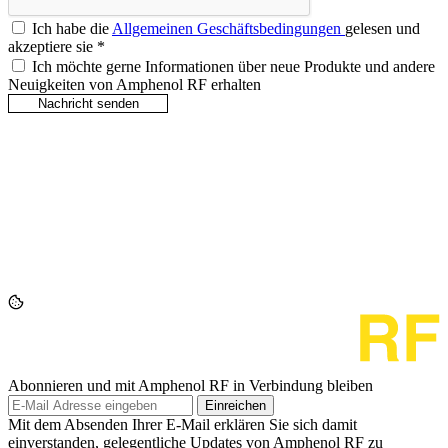
Ich habe die
Allgemeinen Geschäftsbedingungen
gelesen und
akzeptiere sie
*
Ich möchte gerne Informationen über neue Produkte und andere
Neuigkeiten von Amphenol RF erhalten
Abonnieren und mit Amphenol RF in Verbindung bleiben
Einreichen
Mit dem Absenden Ihrer E-Mail erklären Sie sich damit
einverstanden, gelegentliche Updates von Amphenol RF zu