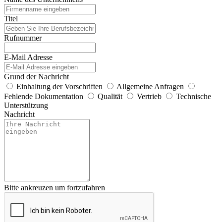
Titel
Rufnummer
E-Mail Adresse
Grund der Nachricht
Einhaltung der Vorschriften
Allgemeine Anfragen
Fehlende Dokumentation
Qualität
Vertrieb
Technische
Unterstützung
Nachricht
Bitte ankreuzen um fortzufahren