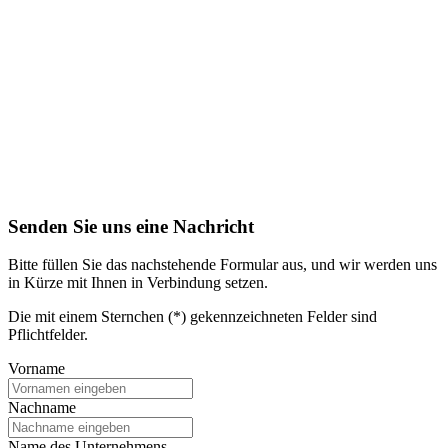
Senden Sie uns eine Nachricht
Bitte füllen Sie das nachstehende Formular aus, und wir werden uns
in Kürze mit Ihnen in Verbindung setzen.
Die mit einem Sternchen (*) gekennzeichneten Felder sind
Pflichtfelder.
Vorname
Nachname
Name des Unternehmens