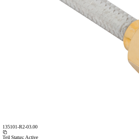
135101-R2-03.00
Teil Status:
Active