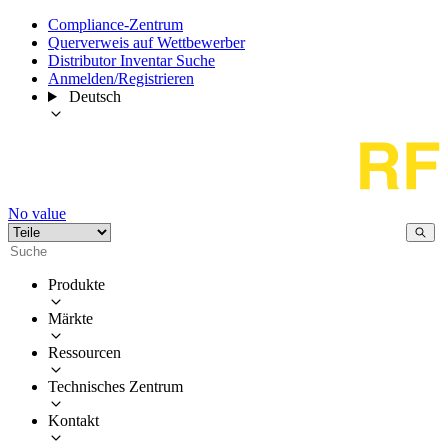
Compliance-Zentrum
Querverweis auf Wettbewerber
Distributor Inventar Suche
Anmelden/Registrieren
Deutsch
No value
Produkte
Märkte
Ressourcen
Technisches Zentrum
Kontakt