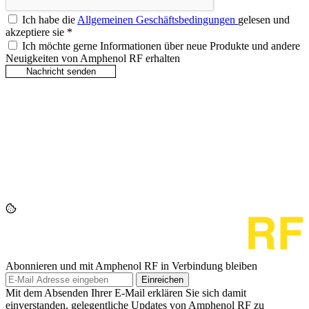
Ich habe die
Allgemeinen Geschäftsbedingungen
gelesen und
akzeptiere sie
*
Ich möchte gerne Informationen über neue Produkte und andere
Neuigkeiten von Amphenol RF erhalten
Abonnieren und mit Amphenol RF in Verbindung bleiben
Einreichen
Mit dem Absenden Ihrer E-Mail erklären Sie sich damit
einverstanden, gelegentliche Updates von Amphenol RF zu