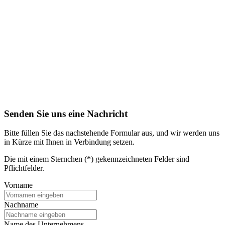
Senden Sie uns eine Nachricht
Bitte füllen Sie das nachstehende Formular aus, und wir werden uns
in Kürze mit Ihnen in Verbindung setzen.
Die mit einem Sternchen (*) gekennzeichneten Felder sind
Pflichtfelder.
Vorname
Nachname
Name des Unternehmens