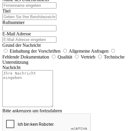
Titel
Rufnummer
E-Mail Adresse
Grund der Nachricht
Einhaltung der Vorschriften
Allgemeine Anfragen
Fehlende Dokumentation
Qualität
Vertrieb
Technische
Unterstützung
Nachricht
Bitte ankreuzen um fortzufahren