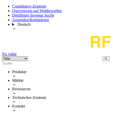
Compliance-Zentrum
Querverweis auf Wettbewerber
Distributor Inventar Suche
Anmelden/Registrieren
Deutsch
No value
Produkte
Märkte
Ressourcen
Technisches Zentrum
Kontakt