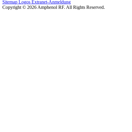
Sitemap
Logos
Extranet-Anmeldung
Copyright © 2026 Amphenol RF. All Rights Reserved.