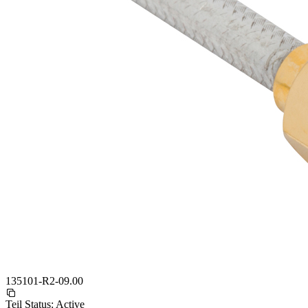
135101-R2-09.00
Teil Status:
Active