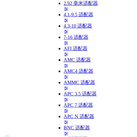
2.92 毫米适配器
4.1-9.5 适配器
4.3-10 适配器
7-16 适配器
AFI 适配器
AMC 适配器
AMC4 适配器
AMMC 适配器
APC 3.5 适配器
APC 7 适配器
APC N 适配器
BNC 适配器