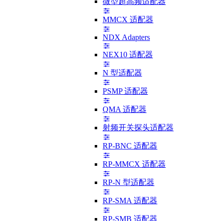
微型超高频适配器
MMCX 适配器
NDX Adapters
NEX10 适配器
N 型适配器
PSMP 适配器
QMA 适配器
射频开关探头适配器
RP-BNC 适配器
RP-MMCX 适配器
RP-N 型适配器
RP-SMA 适配器
RP-SMB 适配器