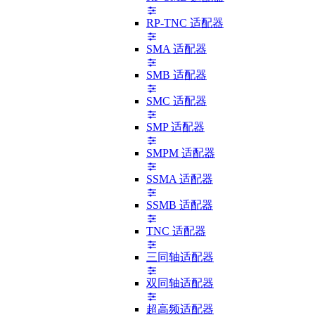
RP-TNC 适配器
SMA 适配器
SMB 适配器
SMC 适配器
SMP 适配器
SMPM 适配器
SSMA 适配器
SSMB 适配器
TNC 适配器
三同轴适配器
双同轴适配器
超高频适配器