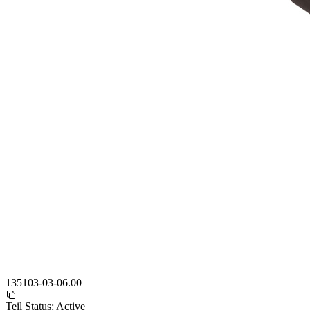
135103-03-06.00
Teil Status:
Active