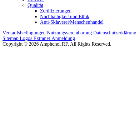
Qualität
Zertifizierungen
Nachhaltigkeit und Ethik
Anti-Sklaverei/Menschenhandel
Verkaufsbedingungen
Nutzungsvereinbarung
Datenschutzerklärung
Sitemap
Logos
Extranet-Anmeldung
Copyright © 2026 Amphenol RF. All Rights Reserved.