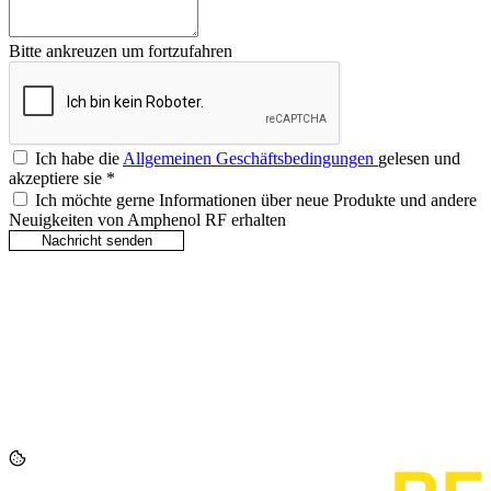
Bitte ankreuzen um fortzufahren
Ich habe die
Allgemeinen Geschäftsbedingungen
gelesen und
akzeptiere sie
*
Ich möchte gerne Informationen über neue Produkte und andere
Neuigkeiten von Amphenol RF erhalten