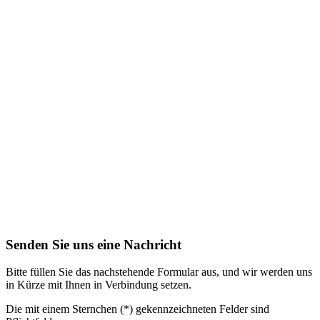
Senden Sie uns eine Nachricht
Bitte füllen Sie das nachstehende Formular aus, und wir werden uns
in Kürze mit Ihnen in Verbindung setzen.
Die mit einem Sternchen (*) gekennzeichneten Felder sind