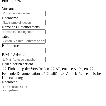
Pflichtfelder.
Vorname
Nachname
Name des Unternehmens
Titel
Rufnummer
E-Mail Adresse
Grund der Nachricht
Einhaltung der Vorschriften
Allgemeine Anfragen
Fehlende Dokumentation
Qualität
Vertrieb
Technische
Unterstützung
Nachricht