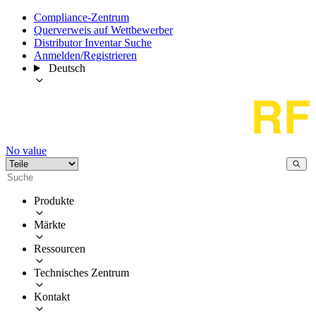
Compliance-Zentrum
Querverweis auf Wettbewerber
Distributor Inventar Suche
Anmelden/Registrieren
Deutsch
No value
Produkte
Märkte
Ressourcen
Technisches Zentrum
Kontakt