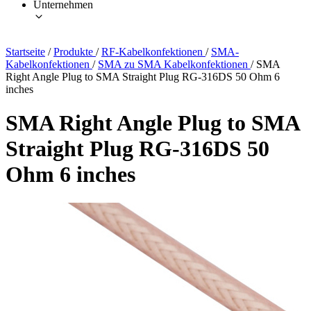
Unternehmen
Startseite
/
Produkte
/
RF-Kabelkonfektionen
/
SMA-
Kabelkonfektionen
/
SMA zu SMA Kabelkonfektionen
/
SMA
Right Angle Plug to SMA Straight Plug RG-316DS 50 Ohm 6
inches
SMA Right Angle Plug to SMA
Straight Plug RG-316DS 50
Ohm 6 inches