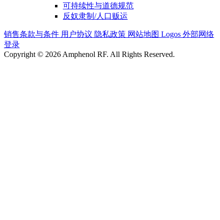
可持续性与道德规范
反奴隶制/人口贩运
销售条款与条件
用户协议
隐私政策
网站地图
Logos
外部网络
登录
Copyright © 2026 Amphenol RF. All Rights Reserved.