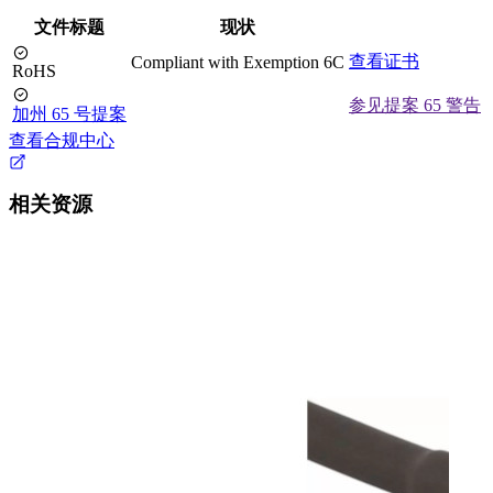
文件标题
现状
查看证书
Compliant with Exemption 6C
RoHS
参见提案 65 警告
加州 65 号提案
查看合规中心
相关资源