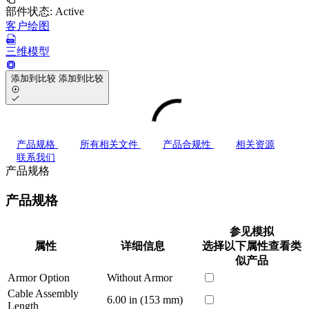
部件状态:
Active
客户绘图
三维模型
添加到比较
添加到比较
产品规格
所有相关文件
产品合规性
相关资源
联系我们
产品规格
产品规格
参见模拟
属性
详细信息
选择以下属性查看类
似产品
Armor Option
Without Armor
Cable Assembly
6.00 in (153 mm)
Length