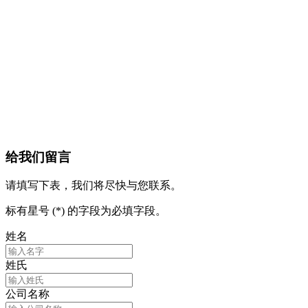
给我们留言
请填写下表，我们将尽快与您联系。
标有星号 (*) 的字段为必填字段。
姓名
姓氏
公司名称