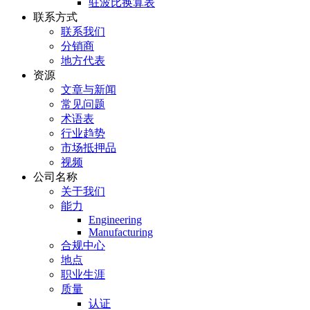
驻波比换算表
联系方式
联系我们
分销商
地方代表
资源
文章与新闻
常见问题
术语表
行业趋势
市场抵押品
视频
公司名称
关于我们
能力
Engineering
Manufacturing
合规中心
地点
职业生涯
质量
认证