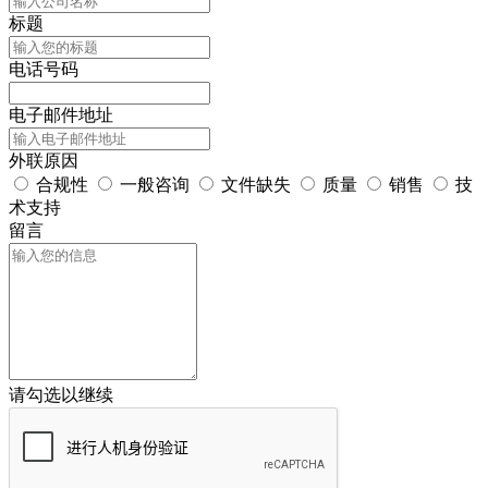
标题
电话号码
电子邮件地址
外联原因
合规性
一般咨询
文件缺失
质量
销售
技
术支持
留言
请勾选以继续