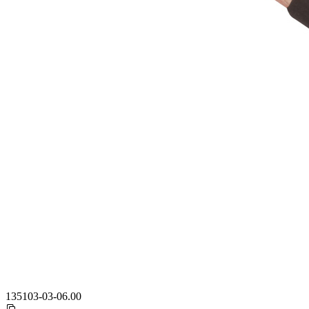
135103-03-06.00