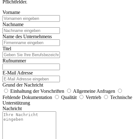
Pflichtfelder.
Vorname
Nachname
Name des Unternehmens
Titel
Rufnummer
E-Mail Adresse
Grund der Nachricht
Einhaltung der Vorschriften
Allgemeine Anfragen
Fehlende Dokumentation
Qualität
Vertrieb
Technische
Unterstützung
Nachricht