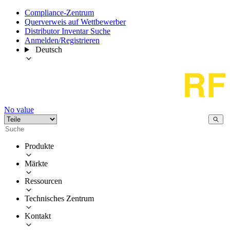
Compliance-Zentrum
Querverweis auf Wettbewerber
Distributor Inventar Suche
Anmelden/Registrieren
Deutsch
No value
Produkte
Märkte
Ressourcen
Technisches Zentrum
Kontakt