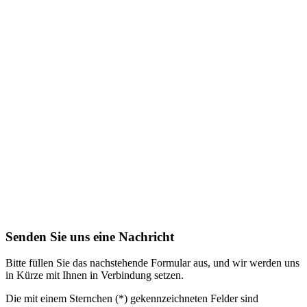
Senden Sie uns eine Nachricht
Bitte füllen Sie das nachstehende Formular aus, und wir werden uns
in Kürze mit Ihnen in Verbindung setzen.
Die mit einem Sternchen (*) gekennzeichneten Felder sind