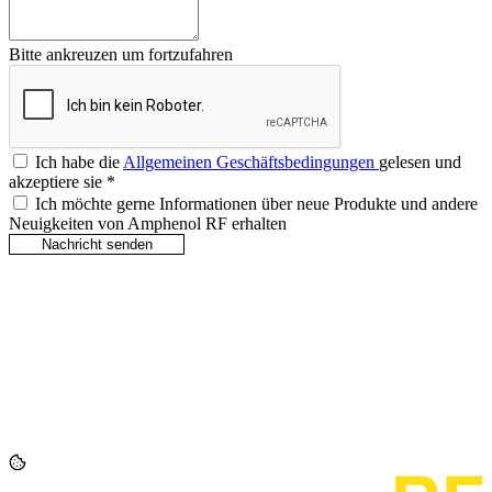
Bitte ankreuzen um fortzufahren
Ich habe die
Allgemeinen Geschäftsbedingungen
gelesen und
akzeptiere sie
*
Ich möchte gerne Informationen über neue Produkte und andere
Neuigkeiten von Amphenol RF erhalten