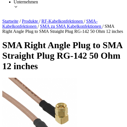
Unternehmen
Startseite
/
Produkte
/
RF-Kabelkonfektionen
/
SMA-
Kabelkonfektionen
/
SMA zu SMA Kabelkonfektionen
/
SMA
Right Angle Plug to SMA Straight Plug RG-142 50 Ohm 12 inches
SMA Right Angle Plug to SMA
Straight Plug RG-142 50 Ohm
12 inches