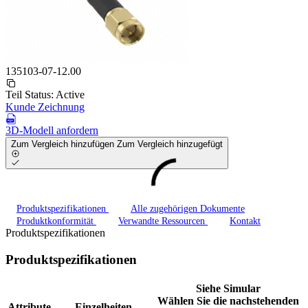
135103-07-12.00
Teil Status:
Active
Kunde Zeichnung
3D-Modell anfordern
Zum Vergleich hinzufügen
Zum Vergleich hinzugefügt
Produktspezifikationen
Alle zugehörigen Dokumente
Produktkonformität
Verwandte Ressourcen
Kontakt
Produktspezifikationen
Produktspezifikationen
Siehe Simular
Wählen Sie die nachstehenden
Attribute
Einzelheiten